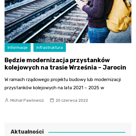
Informacje
Infrastruktura
Będzie modernizacja przystanków
kolejowych na trasie Września – Jarocin
W ramach rządowego projektu budowy lub modernizacji
przystanków kolejowych na lata 2021 – 2025 w
Michał Pawłowicz
20 czerwca 2022
Aktualności