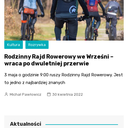
Kultura
Rozrywka
Rodzinny Rajd Rowerowy we Wrześni –
wraca po dwuletniej przerwie
3 maja o godzinie 9:00 ruszy Rodzinny Rajd Rowerowy. Jest
to jedno z najbardziej znanych
Michał Pawłowicz
30 kwietnia 2022
Aktualności