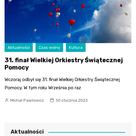
Aktualności
Czas wolny
Kultura
31. finał Wielkiej Orkiestry Świątecznej
Pomocy
Wczoraj odbył się 31. finał Wielkiej Orkiestry Świątecznej
Pomocy. W tym roku Września po raz
Michał Pawłowicz
30 stycznia 2023
Aktualności