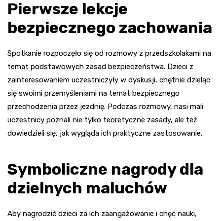
Pierwsze lekcje
bezpiecznego zachowania
Spotkanie rozpoczęło się od rozmowy z przedszkolakami na
temat podstawowych zasad bezpieczeństwa. Dzieci z
zainteresowaniem uczestniczyły w dyskusji, chętnie dzieląc
się swoimi przemyśleniami na temat bezpiecznego
przechodzenia przez jezdnię. Podczas rozmowy, nasi mali
uczestnicy poznali nie tylko teoretyczne zasady, ale też
dowiedzieli się, jak wygląda ich praktyczne zastosowanie.
Symboliczne nagrody dla
dzielnych maluchów
Aby nagrodzić dzieci za ich zaangażowanie i chęć nauki,