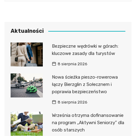
Aktualności
Bezpieczne wędrówki w górach:
kluczowe zasady dla turystów
8 sierpnia 2026
Nowa ścieżka pieszo-rowerowa
łączy Bierzglin z Sołecznem i
poprawia bezpieczeństwo
8 sierpnia 2026
Września otrzyma dofinansowanie
na program „Aktywni Seniorzy” dla
osób starszych