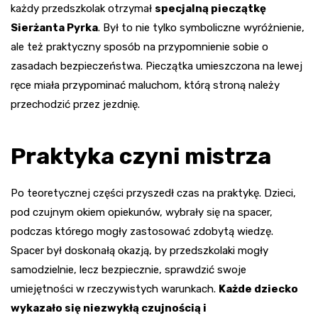
każdy przedszkolak otrzymał
specjalną pieczątkę
Sierżanta Pyrka
. Był to nie tylko symboliczne wyróżnienie,
ale też praktyczny sposób na przypomnienie sobie o
zasadach bezpieczeństwa. Pieczątka umieszczona na lewej
ręce miała przypominać maluchom, którą stroną należy
przechodzić przez jezdnię.
Praktyka czyni mistrza
Po teoretycznej części przyszedł czas na praktykę. Dzieci,
pod czujnym okiem opiekunów, wybrały się na spacer,
podczas którego mogły zastosować zdobytą wiedzę.
Spacer był doskonałą okazją, by przedszkolaki mogły
samodzielnie, lecz bezpiecznie, sprawdzić swoje
umiejętności w rzeczywistych warunkach.
Każde dziecko
wykazało się niezwykłą czujnością i