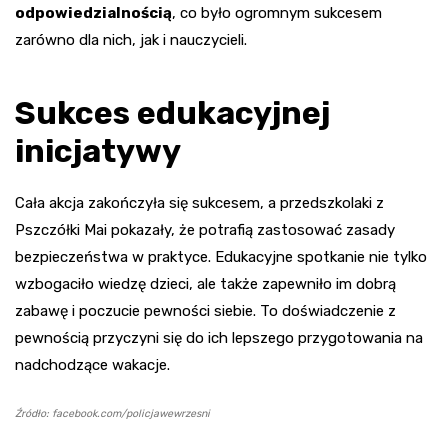
odpowiedzialnością
, co było ogromnym sukcesem
zarówno dla nich, jak i nauczycieli.
Sukces edukacyjnej
inicjatywy
Cała akcja zakończyła się sukcesem, a przedszkolaki z
Pszczółki Mai pokazały, że potrafią zastosować zasady
bezpieczeństwa w praktyce. Edukacyjne spotkanie nie tylko
wzbogaciło wiedzę dzieci, ale także zapewniło im dobrą
zabawę i poczucie pewności siebie. To doświadczenie z
pewnością przyczyni się do ich lepszego przygotowania na
nadchodzące wakacje.
Źródło: facebook.com/policjawewrzesni