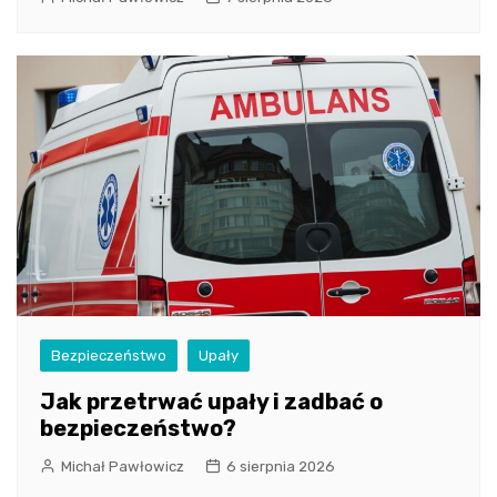
Bezpieczeństwo
Upały
Jak przetrwać upały i zadbać o
bezpieczeństwo?
Michał Pawłowicz
6 sierpnia 2026