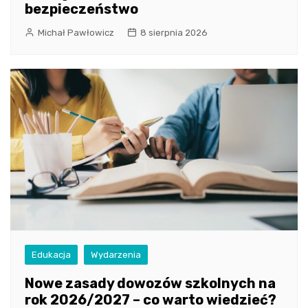
bezpieczeństwo
Michał Pawłowicz
8 sierpnia 2026
Edukacja
Wydarzenia
Nowe zasady dowozów szkolnych na
rok 2026/2027 – co warto wiedzieć?