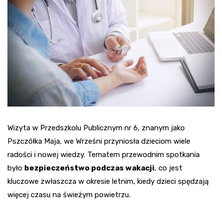
Wizyta w Przedszkolu Publicznym nr 6, znanym jako
Pszczółka Maja, we Wrześni przyniosła dzieciom wiele
radości i nowej wiedzy. Tematem przewodnim spotkania
było
bezpieczeństwo podczas wakacji
, co jest
kluczowe zwłaszcza w okresie letnim, kiedy dzieci spędzają
więcej czasu na świeżym powietrzu.