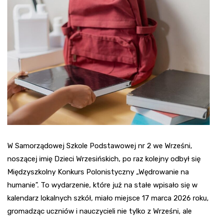
W Samorządowej Szkole Podstawowej nr 2 we Wrześni,
noszącej imię Dzieci Wrzesińskich, po raz kolejny odbył się
Międzyszkolny Konkurs Polonistyczny „Wędrowanie na
humanie”. To wydarzenie, które już na stałe wpisało się w
kalendarz lokalnych szkół, miało miejsce 17 marca 2026 roku,
gromadząc uczniów i nauczycieli nie tylko z Wrześni, ale