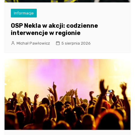
Informacje
OSP Nekla w akcji: codzienne
interwencje w regionie
Michał Pawłowicz
5 sierpnia 2026