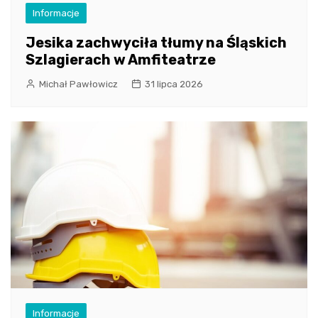
Informacje
Jesika zachwyciła tłumy na Śląskich
Szlagierach w Amfiteatrze
Michał Pawłowicz
31 lipca 2026
Informacje