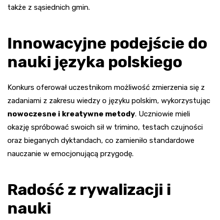
także z sąsiednich gmin.
Innowacyjne podejście do
nauki języka polskiego
Konkurs oferował uczestnikom możliwość zmierzenia się z
zadaniami z zakresu wiedzy o języku polskim, wykorzystując
nowoczesne i kreatywne metody
. Uczniowie mieli
okazję spróbować swoich sił w trimino, testach czujności
oraz bieganych dyktandach, co zamieniło standardowe
nauczanie w emocjonującą przygodę.
Radość z rywalizacji i
nauki