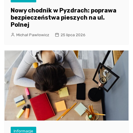
Nowy chodnik w Pyzdrach: poprawa
bezpieczeństwa pieszych na ul.
Polnej
Michał Pawłowicz
25 lipca 2026
Informacje