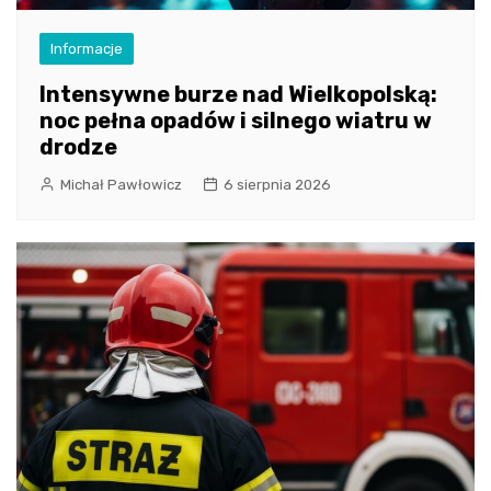
Informacje
Intensywne burze nad Wielkopolską:
noc pełna opadów i silnego wiatru w
drodze
Michał Pawłowicz
6 sierpnia 2026