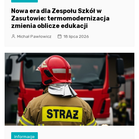
Nowa era dla Zespołu Szkół w
Zasutowie: termomodernizacja
zmienia oblicze edukacji
Michał Pawłowicz
18 lipca 2026
Informacje