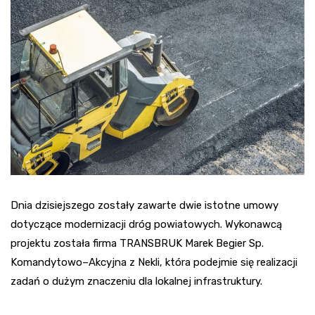
Dnia dzisiejszego zostały zawarte dwie istotne umowy
dotyczące modernizacji dróg powiatowych. Wykonawcą
projektu została firma TRANSBRUK Marek Begier Sp.
Komandytowo–Akcyjna z Nekli, która podejmie się realizacji
zadań o dużym znaczeniu dla lokalnej infrastruktury.