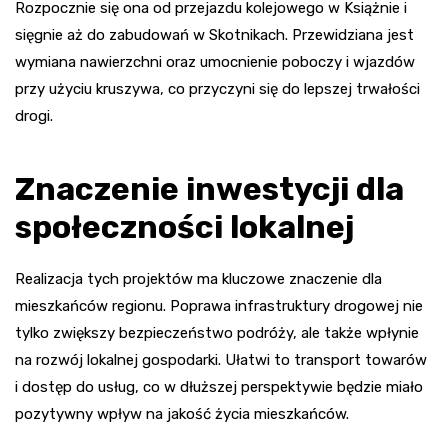
Rozpocznie się ona od przejazdu kolejowego w Książnie i
sięgnie aż do zabudowań w Skotnikach. Przewidziana jest
wymiana nawierzchni oraz umocnienie poboczy i wjazdów
przy użyciu kruszywa, co przyczyni się do lepszej trwałości
drogi.
Znaczenie inwestycji dla
społeczności lokalnej
Realizacja tych projektów ma kluczowe znaczenie dla
mieszkańców regionu. Poprawa infrastruktury drogowej nie
tylko zwiększy bezpieczeństwo podróży, ale także wpłynie
na rozwój lokalnej gospodarki. Ułatwi to transport towarów
i dostęp do usług, co w dłuższej perspektywie będzie miało
pozytywny wpływ na jakość życia mieszkańców.