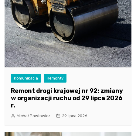
Komunikacja
Remonty
Remont drogi krajowej nr 92: zmiany
w organizacji ruchu od 29 lipca 2026
r.
Michał Pawłowicz
29 lipca 2026