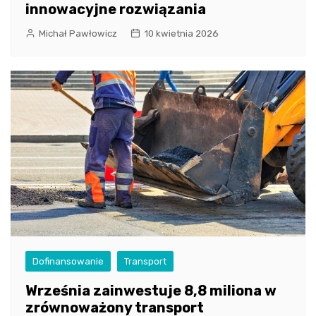
innowacyjne rozwiązania
Michał Pawłowicz
10 kwietnia 2026
Dofinansowanie
Transport
Września zainwestuje 8,8 miliona w
zrównoważony transport