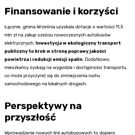
Finansowanie i korzyści
Łącznie, gmina Września uzyskała dotacje o wartości 11,5
mln zł na zakup sześciu nowoczesnych autobusów
elektrycznych.
Inwestycja w ekologiczny transport
publiczny to krok w stronę poprawy jakości
powietrza i redukcji emisji spalin
. Dodatkowo,
mieszkańcy zyskają na wygodzie i dostępności transportu,
co może przyczynić się do zmniejszenia ruchu
samochodowego na lokalnych drogach.
Perspektywy na
przyszłość
Wprowadzenie nowych linii autobusowych to dopiero