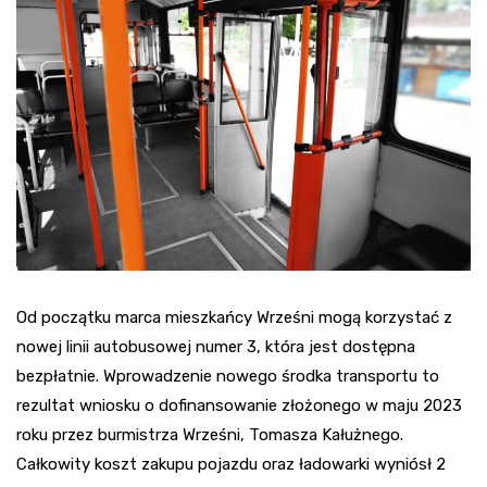
Od początku marca mieszkańcy Wrześni mogą korzystać z
nowej linii autobusowej numer 3, która jest dostępna
bezpłatnie. Wprowadzenie nowego środka transportu to
rezultat wniosku o dofinansowanie złożonego w maju 2023
roku przez burmistrza Wrześni, Tomasza Kałużnego.
Całkowity koszt zakupu pojazdu oraz ładowarki wyniósł 2