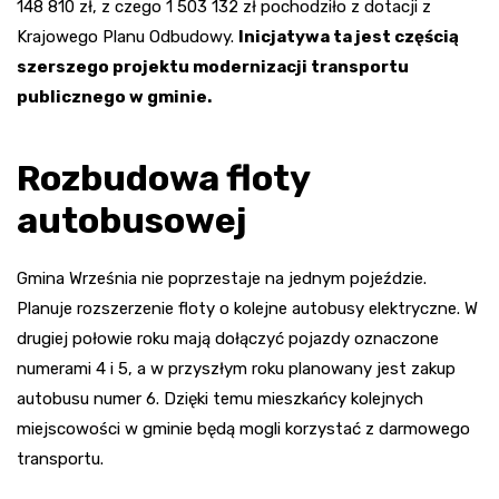
148 810 zł, z czego 1 503 132 zł pochodziło z dotacji z
Krajowego Planu Odbudowy.
Inicjatywa ta jest częścią
szerszego projektu modernizacji transportu
publicznego w gminie.
Rozbudowa floty
autobusowej
Gmina Września nie poprzestaje na jednym pojeździe.
Planuje rozszerzenie floty o kolejne autobusy elektryczne. W
drugiej połowie roku mają dołączyć pojazdy oznaczone
numerami 4 i 5, a w przyszłym roku planowany jest zakup
autobusu numer 6. Dzięki temu mieszkańcy kolejnych
miejscowości w gminie będą mogli korzystać z darmowego
transportu.