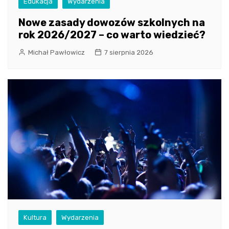
Edukacja
Wydarzenia
Nowe zasady dowozów szkolnych na
rok 2026/2027 – co warto wiedzieć?
Michał Pawłowicz
7 sierpnia 2026
Kultura
Wydarzenia