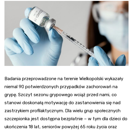
Badania przeprowadzone na terenie Wielkopolski wykazały
niemal 90 potwierdzonych przypadków zachorowań na
grypę. Szczyt sezonu grypowego wciąż przed nami, co
stanowi doskonałą motywację do zastanowienia się nad
zastrzykiem profilaktycznym. Dla wielu grup społecznych
szczepionka jest dostępna bezpłatnie – w tym dla dzieci do
ukończenia 18 lat, seniorów powyżej 65 roku życia oraz