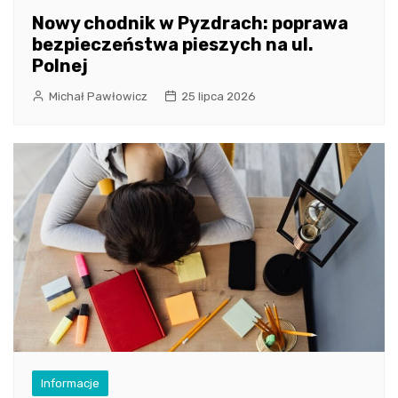
Nowy chodnik w Pyzdrach: poprawa
bezpieczeństwa pieszych na ul.
Polnej
Michał Pawłowicz
25 lipca 2026
Informacje