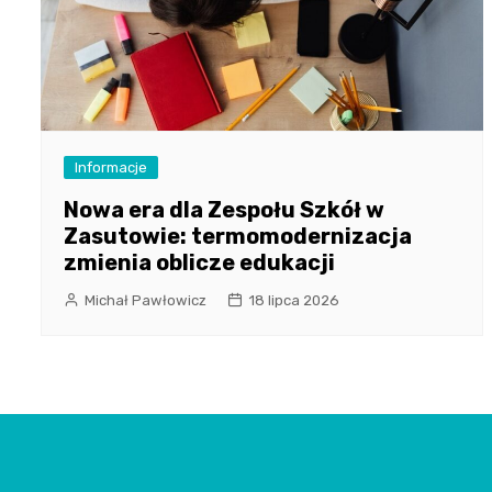
Informacje
Nowa era dla Zespołu Szkół w
Zasutowie: termomodernizacja
zmienia oblicze edukacji
Michał Pawłowicz
18 lipca 2026