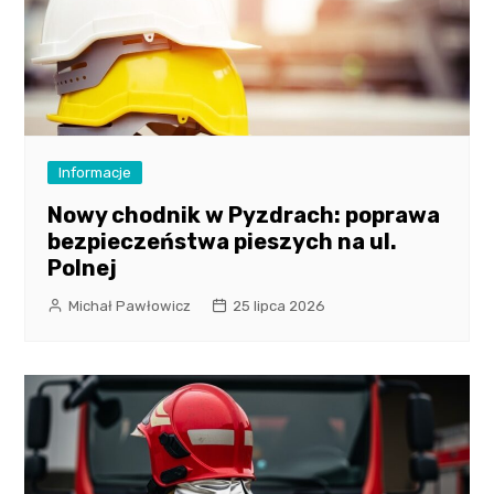
Informacje
Nowy chodnik w Pyzdrach: poprawa
bezpieczeństwa pieszych na ul.
Polnej
Michał Pawłowicz
25 lipca 2026