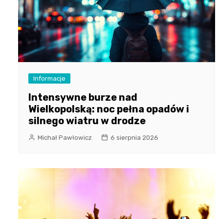
Informacje
Intensywne burze nad
Wielkopolską: noc pełna opadów i
silnego wiatru w drodze
Michał Pawłowicz
6 sierpnia 2026