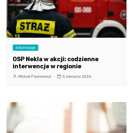
Informacje
OSP Nekla w akcji: codzienne
interwencje w regionie
Michał Pawłowicz
5 sierpnia 2026