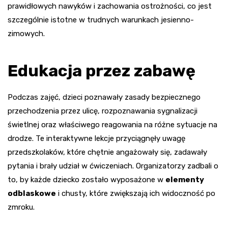
prawidłowych nawyków i zachowania ostrożności, co jest
szczególnie istotne w trudnych warunkach jesienno-
zimowych.
Edukacja przez zabawę
Podczas zajęć, dzieci poznawały zasady bezpiecznego
przechodzenia przez ulicę, rozpoznawania sygnalizacji
świetlnej oraz właściwego reagowania na różne sytuacje na
drodze. Te interaktywne lekcje przyciągnęły uwagę
przedszkolaków, które chętnie angażowały się, zadawały
pytania i brały udział w ćwiczeniach. Organizatorzy zadbali o
to, by każde dziecko zostało wyposażone w
elementy
odblaskowe
i chusty, które zwiększają ich widoczność po
zmroku.