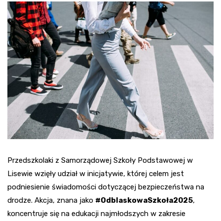
Przedszkolaki z Samorządowej Szkoły Podstawowej w
Lisewie wzięły udział w inicjatywie, której celem jest
podniesienie świadomości dotyczącej bezpieczeństwa na
drodze. Akcja, znana jako
#OdblaskowaSzkoła2025
,
koncentruje się na edukacji najmłodszych w zakresie