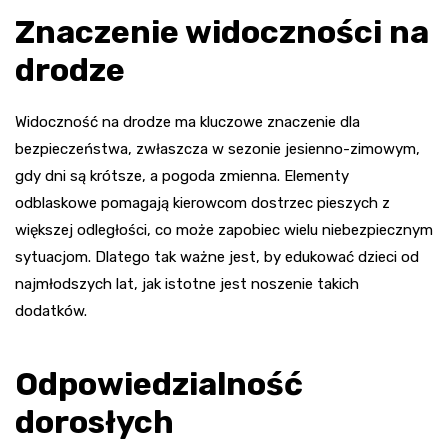
Znaczenie widoczności na
drodze
Widoczność na drodze ma kluczowe znaczenie dla
bezpieczeństwa, zwłaszcza w sezonie jesienno-zimowym,
gdy dni są krótsze, a pogoda zmienna. Elementy
odblaskowe pomagają kierowcom dostrzec pieszych z
większej odległości, co może zapobiec wielu niebezpiecznym
sytuacjom. Dlatego tak ważne jest, by edukować dzieci od
najmłodszych lat, jak istotne jest noszenie takich
dodatków.
Odpowiedzialność
dorosłych