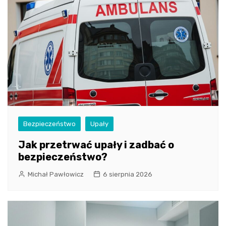
Bezpieczeństwo
Upały
Jak przetrwać upały i zadbać o
bezpieczeństwo?
Michał Pawłowicz
6 sierpnia 2026