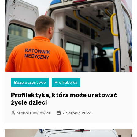
Bezpieczeństwo
Profilaktyka
Profilaktyka, która może uratować
życie dzieci
Michał Pawłowicz
7 sierpnia 2026