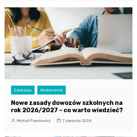
Edukacja
Wydarzenia
Nowe zasady dowozów szkolnych na
rok 2026/2027 – co warto wiedzieć?
Michał Pawłowicz
7 sierpnia 2026