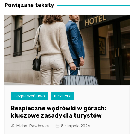
Powiązane teksty
Bezpieczeństwo
Turystyka
Bezpieczne wędrówki w górach:
kluczowe zasady dla turystów
Michał Pawłowicz
8 sierpnia 2026