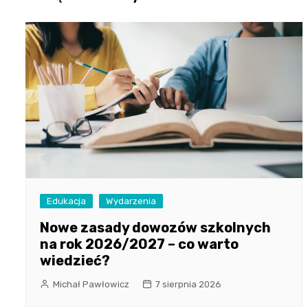
Edukacja
Wydarzenia
Nowe zasady dowozów szkolnych
na rok 2026/2027 – co warto
wiedzieć?
Michał Pawłowicz
7 sierpnia 2026