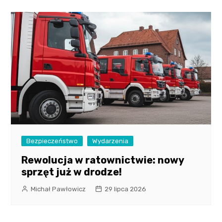
Bezpieczeństwo
Wydarzenia
Rewolucja w ratownictwie: nowy
sprzęt już w drodze!
Michał Pawłowicz
29 lipca 2026