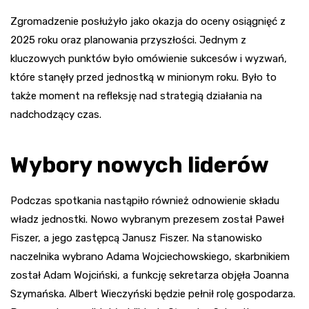
Zgromadzenie posłużyło jako okazja do oceny osiągnięć z
2025 roku oraz planowania przyszłości. Jednym z
kluczowych punktów było omówienie sukcesów i wyzwań,
które stanęły przed jednostką w minionym roku. Było to
także moment na refleksję nad strategią działania na
nadchodzący czas.
Wybory nowych liderów
Podczas spotkania nastąpiło również odnowienie składu
władz jednostki. Nowo wybranym prezesem został Paweł
Fiszer, a jego zastępcą Janusz Fiszer. Na stanowisko
naczelnika wybrano Adama Wojciechowskiego, skarbnikiem
został Adam Wojciński, a funkcję sekretarza objęła Joanna
Szymańska. Albert Wieczyński będzie pełnił rolę gospodarza.