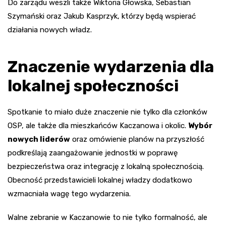
Do zarządu weszli także Wiktoria Głowska, Sebastian
Szymański oraz Jakub Kasprzyk, którzy będą wspierać
działania nowych władz.
Znaczenie wydarzenia dla
lokalnej społeczności
Spotkanie to miało duże znaczenie nie tylko dla członków
OSP, ale także dla mieszkańców Kaczanowa i okolic.
Wybór
nowych liderów
oraz omówienie planów na przyszłość
podkreślają zaangażowanie jednostki w poprawę
bezpieczeństwa oraz integrację z lokalną społecznością.
Obecność przedstawicieli lokalnej władzy dodatkowo
wzmacniała wagę tego wydarzenia.
Walne zebranie w Kaczanowie to nie tylko formalność, ale