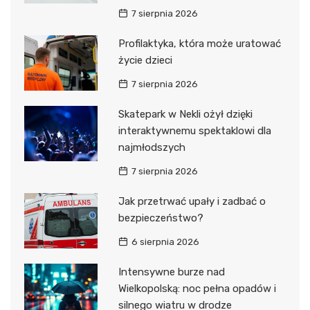
7 sierpnia 2026
Profilaktyka, która może uratować
życie dzieci
7 sierpnia 2026
Skatepark w Nekli ożył dzięki
interaktywnemu spektaklowi dla
najmłodszych
7 sierpnia 2026
Jak przetrwać upały i zadbać o
bezpieczeństwo?
6 sierpnia 2026
Intensywne burze nad
Wielkopolską: noc pełna opadów i
silnego wiatru w drodze