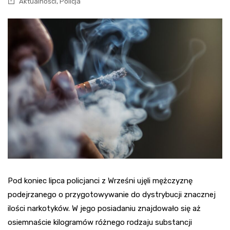
,
Aktualności
Policja
Pod koniec lipca policjanci z Wrześni ujęli mężczyznę
podejrzanego o przygotowywanie do dystrybucji znacznej
ilości narkotyków. W jego posiadaniu znajdowało się aż
osiemnaście kilogramów różnego rodzaju substancji