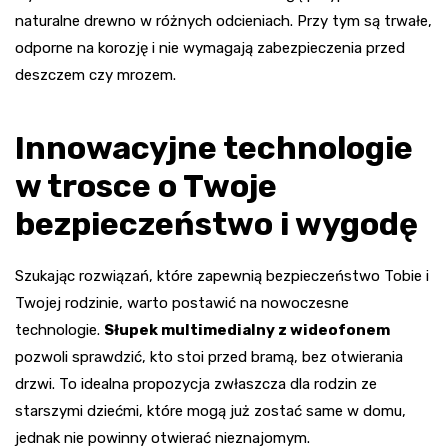
naturalne drewno w różnych odcieniach. Przy tym są trwałe,
odporne na korozję i nie wymagają zabezpieczenia przed
deszczem czy mrozem.
Innowacyjne technologie
w trosce o Twoje
bezpieczeństwo i wygodę
Szukając rozwiązań, które zapewnią bezpieczeństwo Tobie i
Twojej rodzinie, warto postawić na nowoczesne
technologie.
Słupek multimedialny z wideofonem
pozwoli sprawdzić, kto stoi przed bramą, bez otwierania
drzwi. To idealna propozycja zwłaszcza dla rodzin ze
starszymi dziećmi, które mogą już zostać same w domu,
jednak nie powinny otwierać nieznajomym.