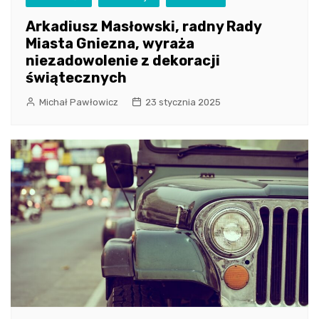
Arkadiusz Masłowski, radny Rady
Miasta Gniezna, wyraża
niezadowolenie z dekoracji
świątecznych
Michał Pawłowicz
23 stycznia 2025