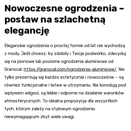
Nowoczesne ogrodzenia –
postaw na szlachetną
elegancję
Eleganckie ogrodzenia o prostej formie od lat nie wychodzą
z mody. Jeśli chcesz, by zdobiły i Twoje podwórko, zdecyduj
się na pionowe lub poziome ogrodzenia aluminiowe od
Granscal:
https://granscal.com/ogrodzenia-aluminiowe/
. Nie
tylko prezentują się bardzo estetycznie i nowocześnie – są
również funkcjonalne i łatwe w utrzymaniu. Nie korodują pod
wpływem wilgoci, są lekkie i odporne na działanie warunków
atmosferycznych. To idealna propozycja dla wszystkich
tych, którym zależy na stylowym ogrodzeniu
niewymagającym zbyt wiele uwagi.