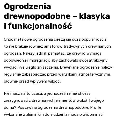
Ogrodzenia
drewnopodobne – klasyka
i funkcjonalność
Choć metalowe ogrodzenia cieszą się dużą popularnością,
to nie brakuje również amatorów tradycyjnych drewnianych
ogrodzeń. Należy jednak pamiętać, że drewno wymaga
odpowiedniej impregnacji, aby zachowało swój atrakcyjny
wygląd i nie uległo zniszczeniu. Drewniane ogrodzenie należy
regularnie zabezpieczać przed warunkami atmosferycznymi,
głównie przed wpływem wilgoci.
Nie masz na to czasu, a jednocześnie nie chcesz
zrezygnować z drewnianych elementów wokół Twojego
domu? Postaw na
ogrodzenia drewnopodobne
. Profile
wykonane z aluminium do złudzenia mogą przypominać