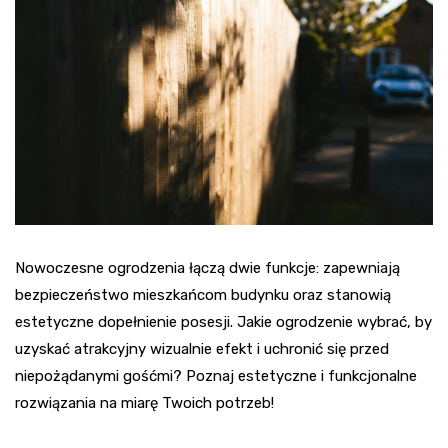
Nowoczesne ogrodzenia łączą dwie funkcje: zapewniają
bezpieczeństwo mieszkańcom budynku oraz stanowią
estetyczne dopełnienie posesji. Jakie ogrodzenie wybrać, by
uzyskać atrakcyjny wizualnie efekt i uchronić się przed
niepożądanymi gośćmi? Poznaj estetyczne i funkcjonalne
rozwiązania na miarę Twoich potrzeb!