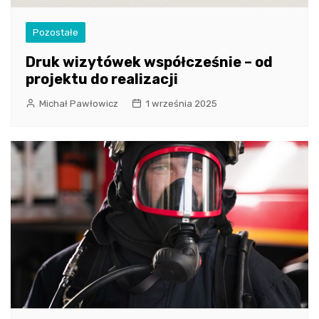
Pozostałe
Druk wizytówek współcześnie – od
projektu do realizacji
Michał Pawłowicz
1 września 2025