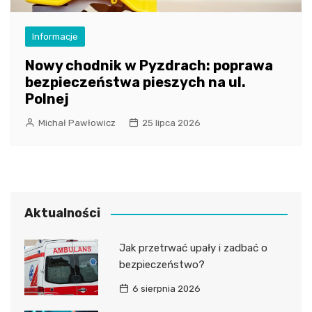
Informacje
Nowy chodnik w Pyzdrach: poprawa
bezpieczeństwa pieszych na ul.
Polnej
Michał Pawłowicz
25 lipca 2026
Aktualności
Jak przetrwać upały i zadbać o
bezpieczeństwo?
6 sierpnia 2026