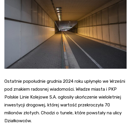
Ostatnie popołudnie grudnia 2024 roku upłynęło we Wrześni
pod znakiem radosnej wiadomości. Władze miasta i PKP
Polskie Linie Kolejowe S.A. ogłosiły ukończenie wieloletniej
inwestycji drogowej, której wartość przekroczyła 70
milionów złotych. Chodzi o tunele, które powstały na ulicy
Działkowców.