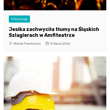
Informacje
Jesika zachwyciła tłumy na Śląskich
Szlagierach w Amfiteatrze
Michał Pawłowicz
31 lipca 2026