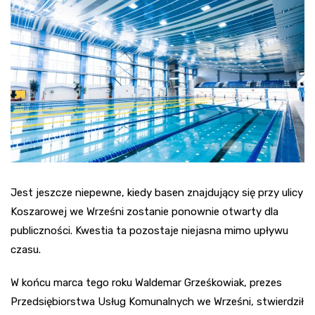
Jest jeszcze niepewne, kiedy basen znajdujący się przy ulicy
Koszarowej we Wrześni zostanie ponownie otwarty dla
publiczności. Kwestia ta pozostaje niejasna mimo upływu
czasu.
W końcu marca tego roku Waldemar Grześkowiak, prezes
Przedsiębiorstwa Usług Komunalnych we Wrześni, stwierdził