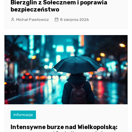
Bierzglin z Sołecznem i poprawia
bezpieczeństwo
Michał Pawłowicz
8 sierpnia 2026
Informacje
Intensywne burze nad Wielkopolską: