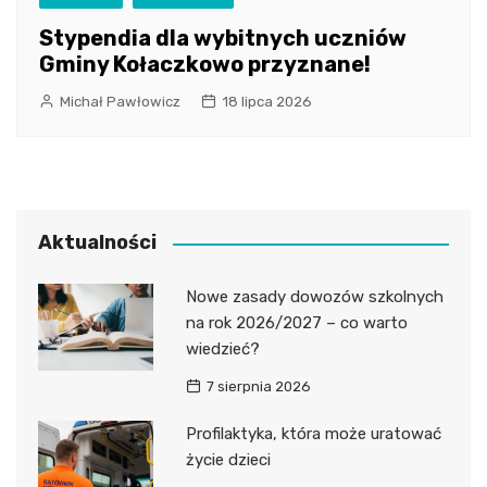
Stypendia dla wybitnych uczniów
Gminy Kołaczkowo przyznane!
Michał Pawłowicz
18 lipca 2026
Aktualności
Nowe zasady dowozów szkolnych
na rok 2026/2027 – co warto
wiedzieć?
7 sierpnia 2026
Profilaktyka, która może uratować
życie dzieci