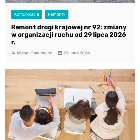
Komunikacja
Remonty
Remont drogi krajowej nr 92: zmiany
w organizacji ruchu od 29 lipca 2026
r.
Michał Pawłowicz
29 lipca 2026