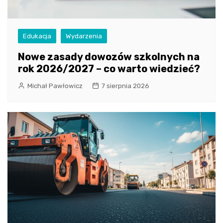
Edukacja
Wydarzenia
Nowe zasady dowozów szkolnych na
rok 2026/2027 – co warto wiedzieć?
Michał Pawłowicz
7 sierpnia 2026