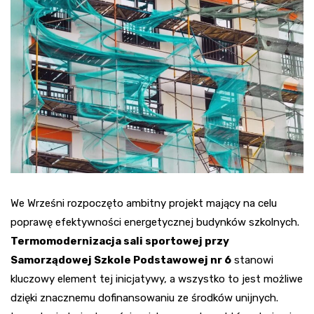
We Wrześni rozpoczęto ambitny projekt mający na celu
poprawę efektywności energetycznej budynków szkolnych.
Termomodernizacja sali sportowej przy
Samorządowej Szkole Podstawowej nr 6
stanowi
kluczowy element tej inicjatywy, a wszystko to jest możliwe
dzięki znacznemu dofinansowaniu ze środków unijnych.