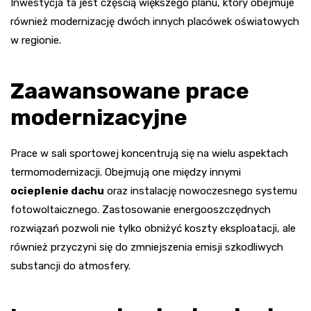
Inwestycja ta jest częścią większego planu, który obejmuje
również modernizację dwóch innych placówek oświatowych
w regionie.
Zaawansowane prace
modernizacyjne
Prace w sali sportowej koncentrują się na wielu aspektach
termomodernizacji. Obejmują one między innymi
ocieplenie dachu
oraz instalację nowoczesnego systemu
fotowoltaicznego. Zastosowanie energooszczędnych
rozwiązań pozwoli nie tylko obniżyć koszty eksploatacji, ale
również przyczyni się do zmniejszenia emisji szkodliwych
substancji do atmosfery.