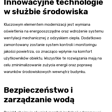
Innowacyjne technologie
w służbie środowiska
Kluczowym elementem modernizacji jest wymiana
oświetlenia na energooszczędne oraz wdrożenie systemu
wentylacji mechanicznej z odzyskiem ciepła. Dodatkowo
zamontowany zostanie system kontroli i monitoringu
jakości powietrza, co znacząco wpłynie na komfort
użytkowników obiektu. Wszystkie te rozwiązania mają na
celu zminimalizowanie zużycia energii oraz poprawę
warunków środowiskowych wewnątrz budynku.
Bezpieczeństwo i
zarządzanie wodą