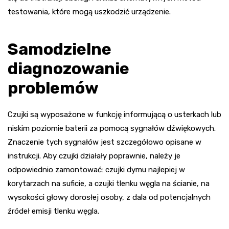
testowania, które mogą uszkodzić urządzenie.
Samodzielne
diagnozowanie
problemów
Czujki są wyposażone w funkcję informującą o usterkach lub
niskim poziomie baterii za pomocą sygnałów dźwiękowych.
Znaczenie tych sygnałów jest szczegółowo opisane w
instrukcji. Aby czujki działały poprawnie, należy je
odpowiednio zamontować: czujki dymu najlepiej w
korytarzach na suficie, a czujki tlenku węgla na ścianie, na
wysokości głowy dorosłej osoby, z dala od potencjalnych
źródeł emisji tlenku węgla.