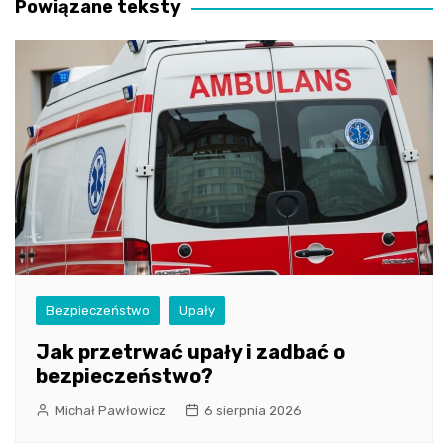
Powiązane teksty
Bezpieczeństwo
Upały
Jak przetrwać upały i zadbać o
bezpieczeństwo?
Michał Pawłowicz
6 sierpnia 2026