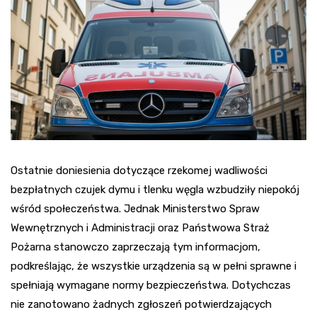
Ostatnie doniesienia dotyczące rzekomej wadliwości
bezpłatnych czujek dymu i tlenku węgla wzbudziły niepokój
wśród społeczeństwa. Jednak Ministerstwo Spraw
Wewnętrznych i Administracji oraz Państwowa Straż
Pożarna stanowczo zaprzeczają tym informacjom,
podkreślając, że wszystkie urządzenia są w pełni sprawne i
spełniają wymagane normy bezpieczeństwa. Dotychczas
nie zanotowano żadnych zgłoszeń potwierdzających