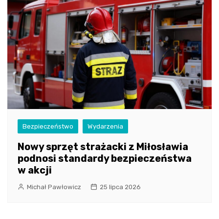
Bezpieczeństwo
Wydarzenia
Nowy sprzęt strażacki z Miłosławia
podnosi standardy bezpieczeństwa
w akcji
Michał Pawłowicz
25 lipca 2026