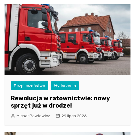
Bezpieczeństwo
Wydarzenia
Rewolucja w ratownictwie: nowy
sprzęt już w drodze!
Michał Pawłowicz
29 lipca 2026