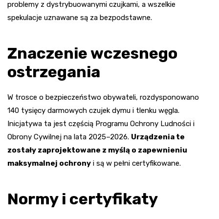
problemy z dystrybuowanymi czujkami, a wszelkie
spekulacje uznawane są za bezpodstawne.
Znaczenie wczesnego
ostrzegania
W trosce o bezpieczeństwo obywateli, rozdysponowano
140 tysięcy darmowych czujek dymu i tlenku węgla.
Inicjatywa ta jest częścią Programu Ochrony Ludności i
Obrony Cywilnej na lata 2025–2026.
Urządzenia te
zostały zaprojektowane z myślą o zapewnieniu
maksymalnej ochrony
i są w pełni certyfikowane.
Normy i certyfikaty