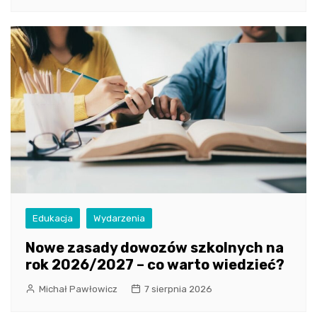
Edukacja
Wydarzenia
Nowe zasady dowozów szkolnych na
rok 2026/2027 – co warto wiedzieć?
Michał Pawłowicz
7 sierpnia 2026