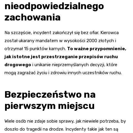
nieodpowiedzialnego
zachowania
Na szczęście, incydent zakończył się bez ofiar. Kierowca
został ukarany mandatem w wysokości 2000 złotych i
otrzymał 15 punktów karnych.
To ważne przypomnienie,
jak istotne jest przestrzeganie przepisów ruchu
drogowego
i unikanie nieprzemyślanych decyzji, które
mogą zagrażać życiu i zdrowiu innych uczestników ruchu.
Bezpieczeństwo na
pierwszym miejscu
Wiele osób nie zdaje sobie sprawy, jak niewiele potrzeba, by
doszło do tragedii na drodze. Incydenty takie jak ten są