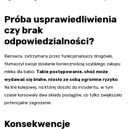
Próba usprawiedliwienia
czy brak
odpowiedzialności?
Kierowca, zatrzymany przez funkcjonariuszy drogówki,
tłumaczył swoje działanie koniecznością szybkiego zakupu
mleka dla babci.
Takie postępowanie, choć może
wydawać się błahe, niosło ze sobą ogromne ryzyko
.
Na linii kolejowej, na której doszło do incydentu, w tym
czasie kursowały dwa składy pociągów, co tylko zwiększało
potencjalne zagrożenie.
Konsekwencje