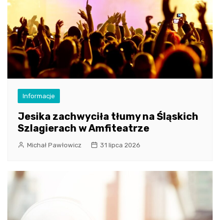
Informacje
Jesika zachwyciła tłumy na Śląskich
Szlagierach w Amfiteatrze
Michał Pawłowicz
31 lipca 2026