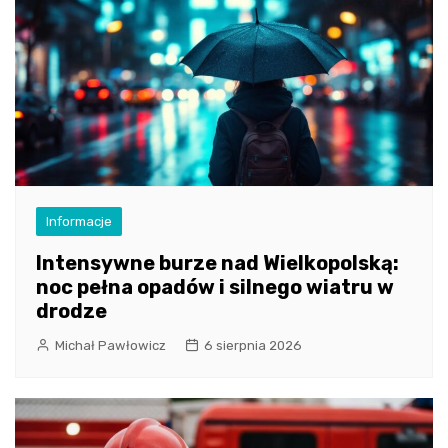
Informacje
Intensywne burze nad Wielkopolską:
noc pełna opadów i silnego wiatru w
drodze
Michał Pawłowicz
6 sierpnia 2026