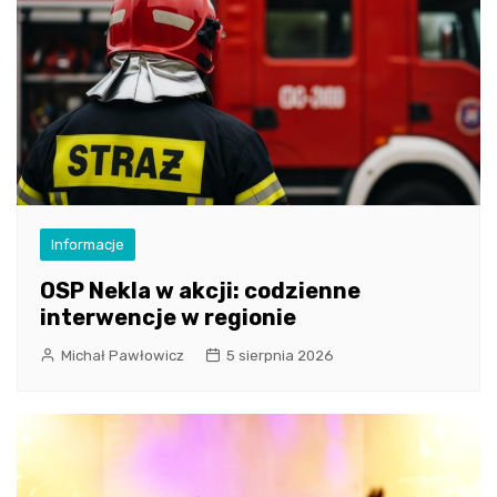
Informacje
OSP Nekla w akcji: codzienne
interwencje w regionie
Michał Pawłowicz
5 sierpnia 2026