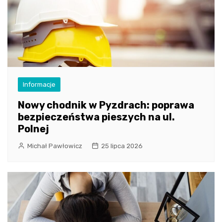
Informacje
Nowy chodnik w Pyzdrach: poprawa
bezpieczeństwa pieszych na ul.
Polnej
Michał Pawłowicz
25 lipca 2026