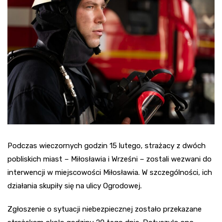
Podczas wieczornych godzin 15 lutego, strażacy z dwóch
pobliskich miast – Miłosławia i Wrześni – zostali wezwani do
interwencji w miejscowości Miłosławia. W szczególności, ich
działania skupiły się na ulicy Ogrodowej.
Zgłoszenie o sytuacji niebezpiecznej zostało przekazane