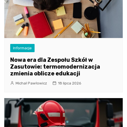
Informacje
Nowa era dla Zespołu Szkół w
Zasutowie: termomodernizacja
zmienia oblicze edukacji
Michał Pawłowicz
18 lipca 2026