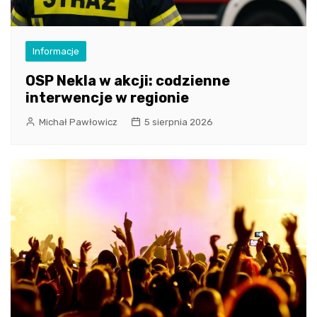
Informacje
OSP Nekla w akcji: codzienne
interwencje w regionie
Michał Pawłowicz
5 sierpnia 2026