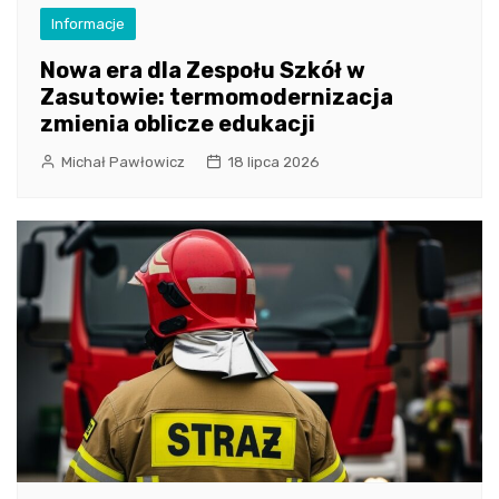
Informacje
Nowa era dla Zespołu Szkół w
Zasutowie: termomodernizacja
zmienia oblicze edukacji
Michał Pawłowicz
18 lipca 2026