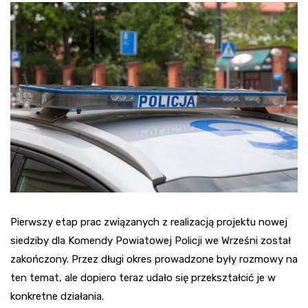
Pierwszy etap prac związanych z realizacją projektu nowej
siedziby dla Komendy Powiatowej Policji we Wrześni został
zakończony. Przez długi okres prowadzone były rozmowy na
ten temat, ale dopiero teraz udało się przekształcić je w
konkretne działania.