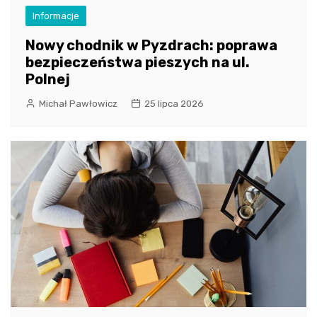
Informacje
Nowy chodnik w Pyzdrach: poprawa
bezpieczeństwa pieszych na ul.
Polnej
Michał Pawłowicz
25 lipca 2026