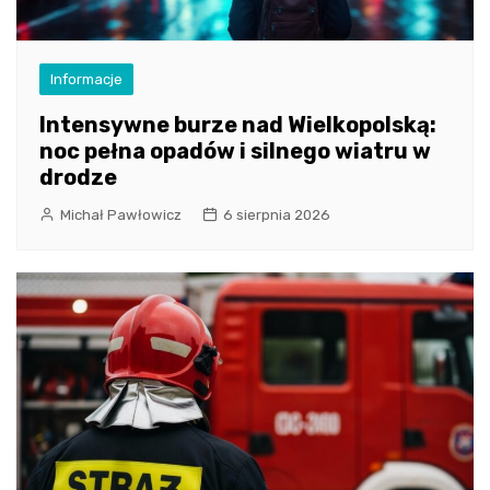
Informacje
Intensywne burze nad Wielkopolską:
noc pełna opadów i silnego wiatru w
drodze
Michał Pawłowicz
6 sierpnia 2026