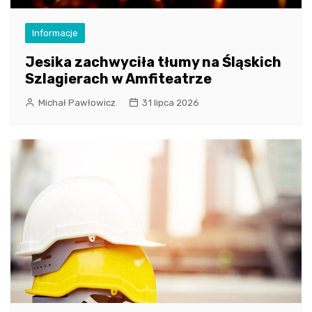
Informacje
Jesika zachwyciła tłumy na Śląskich
Szlagierach w Amfiteatrze
Michał Pawłowicz
31 lipca 2026