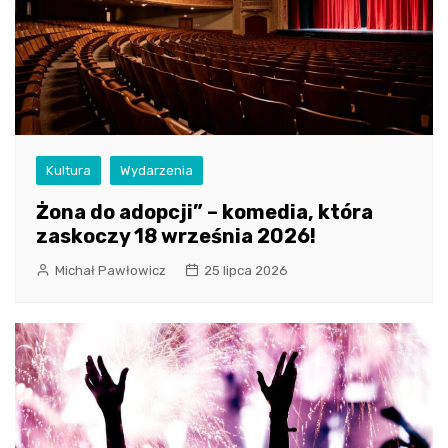
Kultura
Wydarzenia
Żona do adopcji” – komedia, która
zaskoczy 18 września 2026!
Michał Pawłowicz
25 lipca 2026