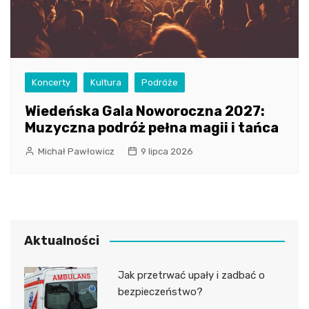
Koncerty
Kultura
Podróże
Wiedeńska Gala Noworoczna 2027:
Muzyczna podróż pełna magii i tańca
Michał Pawłowicz
9 lipca 2026
Aktualności
Jak przetrwać upały i zadbać o
bezpieczeństwo?