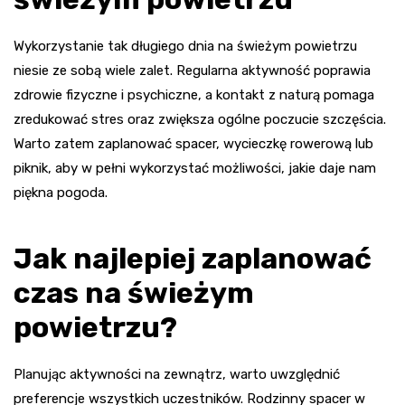
Wykorzystanie tak długiego dnia na świeżym powietrzu
niesie ze sobą wiele zalet. Regularna aktywność poprawia
zdrowie fizyczne i psychiczne, a kontakt z naturą pomaga
zredukować stres oraz zwiększa ogólne poczucie szczęścia.
Warto zatem zaplanować spacer, wycieczkę rowerową lub
piknik, aby w pełni wykorzystać możliwości, jakie daje nam
piękna pogoda.
Jak najlepiej zaplanować
czas na świeżym
powietrzu?
Planując aktywności na zewnątrz, warto uwzględnić
preferencje wszystkich uczestników. Rodzinny spacer w