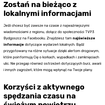
Zostań na bieżąco z
lokalnymi informacjami
Jeśli chcesz być zawsze na czasie z najważniejszymi
wiadomościami z regionu, dołącz do społeczności TVP3
Bydgoszcz na Facebooku. Znajdziesz tam
najświeższe
informacje
dotyczące wydarzeń lokalnych. Bądź
przygotowany na różne sytuacje dzięki alertom drogowym,
które poinformują Cię o korkach, wypadkach i zamknięciach
ulic. Nie przegap również ostrzeżeń dotyczących burz, awarii
i innych zagrożeń, które mogą wpłynąć na Twoje plany.
Korzyści z aktywnego
spędzania czasu na
świeżym powietrzu