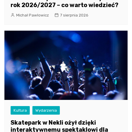
rok 2026/2027 – co warto wiedzieć?
Michał Pawłowicz
7 sierpnia 2026
Kultura
Wydarzenia
Skatepark w Nekli ożył dzięki
interaktywnemu spektaklowi dla