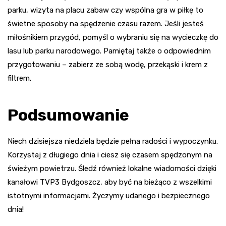
parku, wizyta na placu zabaw czy wspólna gra w piłkę to
świetne sposoby na spędzenie czasu razem. Jeśli jesteś
miłośnikiem przygód, pomyśl o wybraniu się na wycieczkę do
lasu lub parku narodowego. Pamiętaj także o odpowiednim
przygotowaniu – zabierz ze sobą wodę, przekąski i krem z
filtrem.
Podsumowanie
Niech dzisiejsza niedziela będzie pełna radości i wypoczynku.
Korzystaj z długiego dnia i ciesz się czasem spędzonym na
świeżym powietrzu. Śledź również lokalne wiadomości dzięki
kanałowi TVP3 Bydgoszcz, aby być na bieżąco z wszelkimi
istotnymi informacjami. Życzymy udanego i bezpiecznego
dnia!