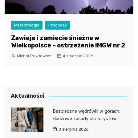
Meteorologia
Prognozy
Zawieje i zamiecie śnieżne w
Wielkopolsce – ostrzeżenie IMGW nr 2
Michał Pawłowicz
4 stycznia 2026
Aktualności
Bezpieczne wędrówki w górach:
kluczowe zasady dla turystów
8 sierpnia 2026