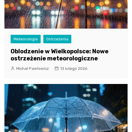
Meteorologia
Ostrzeżenia
Oblodzenie w Wielkopolsce: Nowe
ostrzeżenie meteorologiczne
Michał Pawłowicz
13 lutego 2026