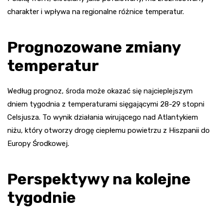
charakter i wpływa na regionalne różnice temperatur.
Prognozowane zmiany
temperatur
Według prognoz, środa może okazać się najcieplejszym
dniem tygodnia z temperaturami sięgającymi 28-29 stopni
Celsjusza. To wynik działania wirującego nad Atlantykiem
niżu, który otworzy drogę ciepłemu powietrzu z Hiszpanii do
Europy Środkowej.
Perspektywy na kolejne
tygodnie