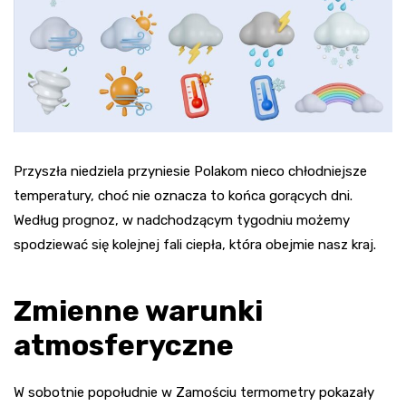
Przyszła niedziela przyniesie Polakom nieco chłodniejsze
temperatury, choć nie oznacza to końca gorących dni.
Według prognoz, w nadchodzącym tygodniu możemy
spodziewać się kolejnej fali ciepła, która obejmie nasz kraj.
Zmienne warunki
atmosferyczne
W sobotnie popołudnie w Zamościu termometry pokazały