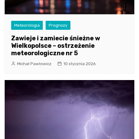
Meteorologia
Prognozy
Zawieje i zamiecie śnieżne w
Wielkopolsce – ostrzeżenie
meteorologiczne nr 5
Michał Pawłowicz
10 stycznia 2026