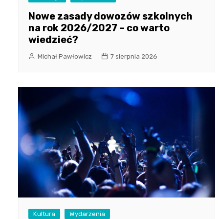
Nowe zasady dowozów szkolnych
na rok 2026/2027 – co warto
wiedzieć?
Michał Pawłowicz
7 sierpnia 2026
Kultura
Wydarzenia