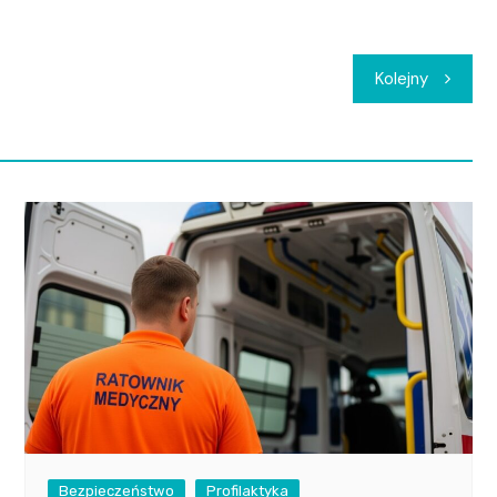
Kolejny
Bezpieczeństwo
Profilaktyka