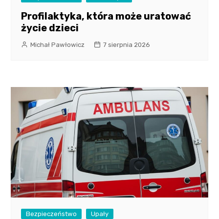
Profilaktyka, która może uratować
życie dzieci
Michał Pawłowicz
7 sierpnia 2026
Bezpieczeństwo
Upały