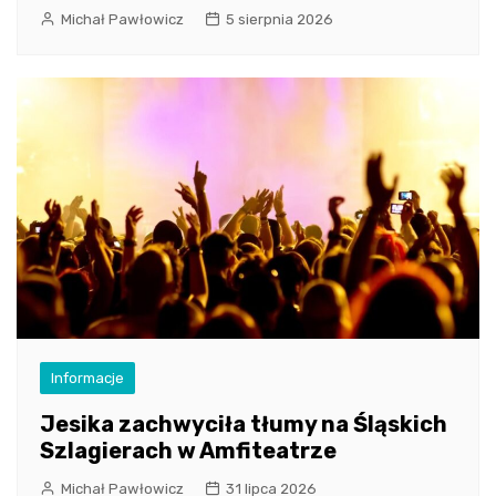
Michał Pawłowicz
5 sierpnia 2026
Informacje
Jesika zachwyciła tłumy na Śląskich
Szlagierach w Amfiteatrze
Michał Pawłowicz
31 lipca 2026