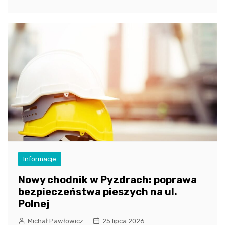
Informacje
Nowy chodnik w Pyzdrach: poprawa
bezpieczeństwa pieszych na ul.
Polnej
Michał Pawłowicz
25 lipca 2026