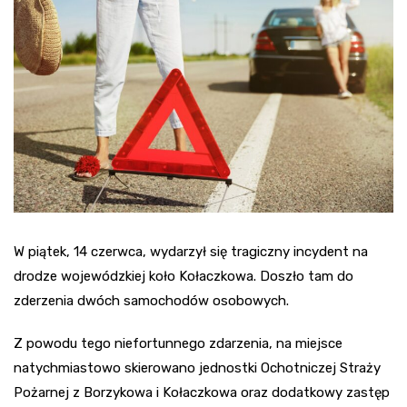
W piątek, 14 czerwca, wydarzył się tragiczny incydent na
drodze wojewódzkiej koło Kołaczkowa. Doszło tam do
zderzenia dwóch samochodów osobowych.
Z powodu tego niefortunnego zdarzenia, na miejsce
natychmiastowo skierowano jednostki Ochotniczej Straży
Pożarnej z Borzykowa i Kołaczkowa oraz dodatkowy zastęp