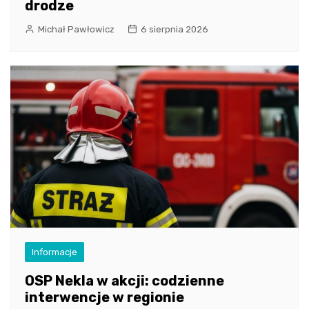
drodze
Michał Pawłowicz
6 sierpnia 2026
Informacje
OSP Nekla w akcji: codzienne
interwencje w regionie