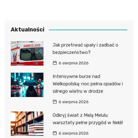
Aktualności
Jak przetrwać upały i zadbać o
bezpieczeństwo?
6 sierpnia 2026
Intensywne burze nad
Wielkopolską: noc pełna opadów i
silnego wiatru w drodze
6 sierpnia 2026
Odkryj świat z Melą Melulu:
warsztaty pełne przygód w Nekli!
6 sierpnia 2026