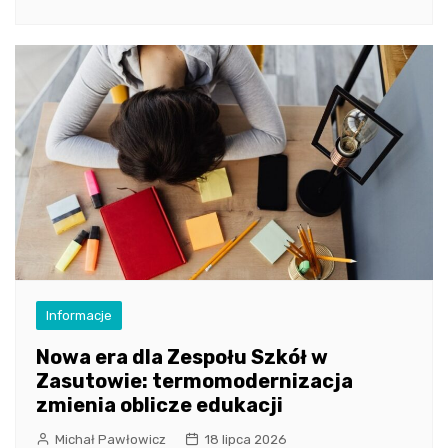
Informacje
Nowa era dla Zespołu Szkół w
Zasutowie: termomodernizacja
zmienia oblicze edukacji
Michał Pawłowicz
18 lipca 2026