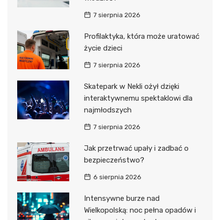
7 sierpnia 2026
Profilaktyka, która może uratować
życie dzieci
7 sierpnia 2026
Skatepark w Nekli ożył dzięki
interaktywnemu spektaklowi dla
najmłodszych
7 sierpnia 2026
Jak przetrwać upały i zadbać o
bezpieczeństwo?
6 sierpnia 2026
Intensywne burze nad
Wielkopolską: noc pełna opadów i