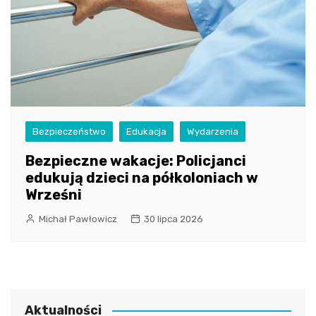
Bezpieczeństwo
Edukacja
Wydarzenia
Bezpieczne wakacje: Policjanci
edukują dzieci na półkoloniach w
Wrześni
Michał Pawłowicz
30 lipca 2026
Aktualności