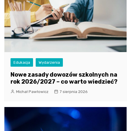
Edukacja
Wydarzenia
Nowe zasady dowozów szkolnych na
rok 2026/2027 – co warto wiedzieć?
Michał Pawłowicz
7 sierpnia 2026