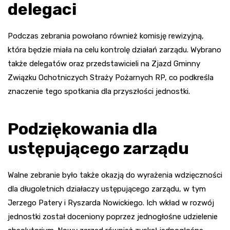
delegaci
Podczas zebrania powołano również komisję rewizyjną,
która będzie miała na celu kontrolę działań zarządu. Wybrano
także delegatów oraz przedstawicieli na Zjazd Gminny
Związku Ochotniczych Straży Pożarnych RP, co podkreśla
znaczenie tego spotkania dla przyszłości jednostki.
Podziękowania dla
ustępującego zarządu
Walne zebranie było także okazją do wyrażenia wdzięczności
dla długoletnich działaczy ustępującego zarządu, w tym
Jerzego Patery i Ryszarda Nowickiego. Ich wkład w rozwój
jednostki został doceniony poprzez jednogłośne udzielenie