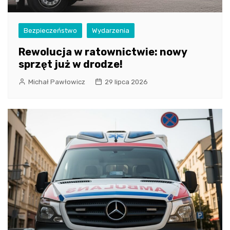
Bezpieczeństwo
Wydarzenia
Rewolucja w ratownictwie: nowy
sprzęt już w drodze!
Michał Pawłowicz
29 lipca 2026