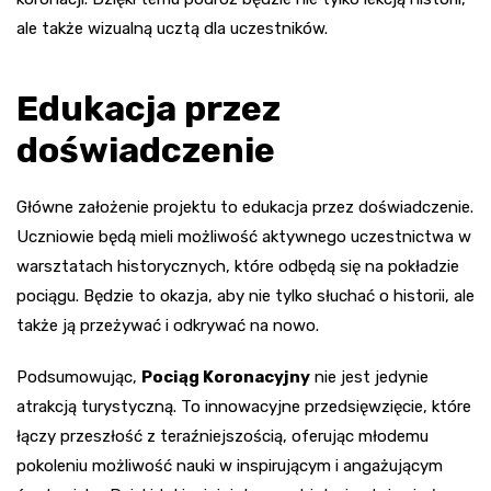
ale także wizualną ucztą dla uczestników.
Edukacja przez
doświadczenie
Główne założenie projektu to edukacja przez doświadczenie.
Uczniowie będą mieli możliwość aktywnego uczestnictwa w
warsztatach historycznych, które odbędą się na pokładzie
pociągu. Będzie to okazja, aby nie tylko słuchać o historii, ale
także ją przeżywać i odkrywać na nowo.
Podsumowując,
Pociąg Koronacyjny
nie jest jedynie
atrakcją turystyczną. To innowacyjne przedsięwzięcie, które
łączy przeszłość z teraźniejszością, oferując młodemu
pokoleniu możliwość nauki w inspirującym i angażującym