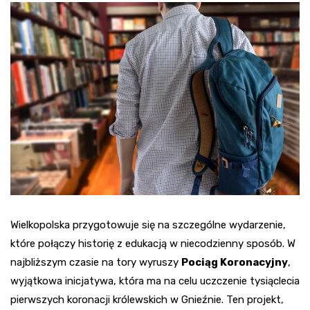
Wielkopolska przygotowuje się na szczególne wydarzenie,
które połączy historię z edukacją w niecodzienny sposób. W
najbliższym czasie na tory wyruszy
Pociąg Koronacyjny
,
wyjątkowa inicjatywa, która ma na celu uczczenie tysiąclecia
pierwszych koronacji królewskich w Gnieźnie. Ten projekt,