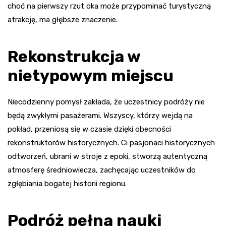
choć na pierwszy rzut oka może przypominać turystyczną
atrakcję, ma głębsze znaczenie.
Rekonstrukcja w
nietypowym miejscu
Niecodzienny pomysł zakłada, że uczestnicy podróży nie
będą zwykłymi pasażerami. Wszyscy, którzy wejdą na
pokład, przeniosą się w czasie dzięki obecności
rekonstruktorów historycznych. Ci pasjonaci historycznych
odtworzeń, ubrani w stroje z epoki, stworzą autentyczną
atmosferę średniowiecza, zachęcając uczestników do
zgłębiania bogatej historii regionu.
Podróż pełna nauki