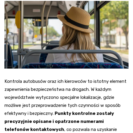
Kontrola autobusów oraz ich kierowców to istotny element
zapewnienia bezpieczeństwa na drogach. W każdym
województwie wytyczono specjalne lokalizacje, gdzie
możliwe jest przeprowadzenie tych czynności w sposób
efektywny i bezpieczny.
Punkty kontrolne zostały
precyzyjnie opisane i opatrzone numerami
telefonów kontaktowych
, co pozwala na uzyskanie