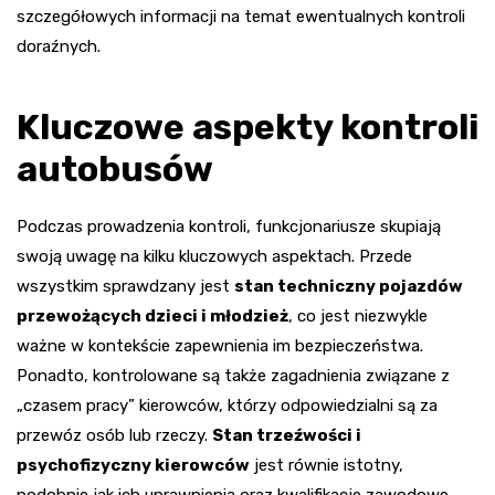
szczegółowych informacji na temat ewentualnych kontroli
doraźnych.
Kluczowe aspekty kontroli
autobusów
Podczas prowadzenia kontroli, funkcjonariusze skupiają
swoją uwagę na kilku kluczowych aspektach. Przede
wszystkim sprawdzany jest
stan techniczny pojazdów
przewożących dzieci i młodzież
, co jest niezwykle
ważne w kontekście zapewnienia im bezpieczeństwa.
Ponadto, kontrolowane są także zagadnienia związane z
„czasem pracy” kierowców, którzy odpowiedzialni są za
przewóz osób lub rzeczy.
Stan trzeźwości i
psychofizyczny kierowców
jest równie istotny,