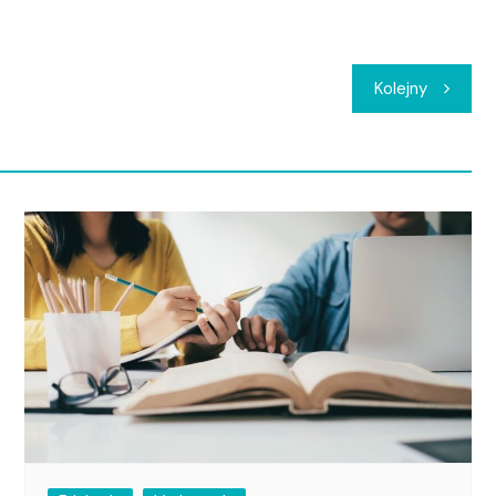
Kolejny