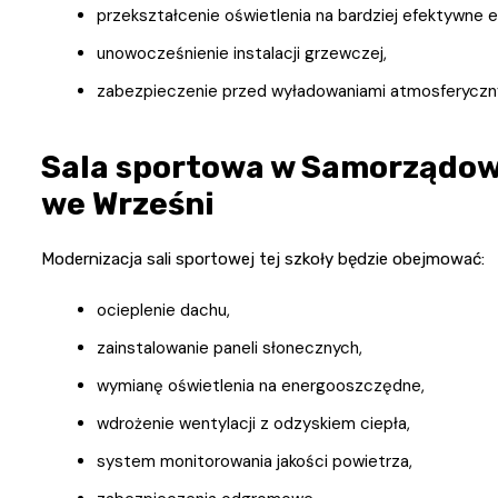
przekształcenie oświetlenia na bardziej efektywne 
unowocześnienie instalacji grzewczej,
zabezpieczenie przed wyładowaniami atmosferyczn
Sala sportowa w Samorządow
we Wrześni
Modernizacja sali sportowej tej szkoły będzie obejmować:
ocieplenie dachu,
zainstalowanie paneli słonecznych,
wymianę oświetlenia na energooszczędne,
wdrożenie wentylacji z odzyskiem ciepła,
system monitorowania jakości powietrza,