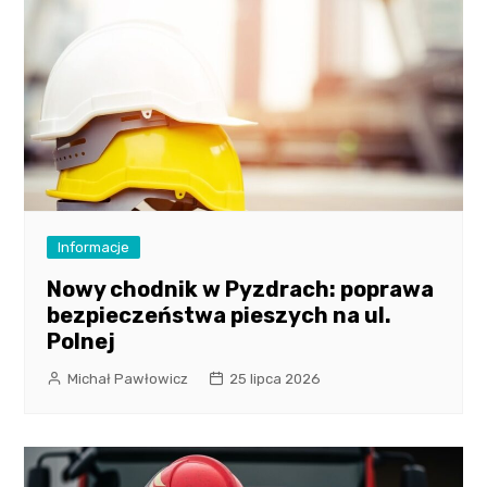
Informacje
Nowy chodnik w Pyzdrach: poprawa
bezpieczeństwa pieszych na ul.
Polnej
Michał Pawłowicz
25 lipca 2026