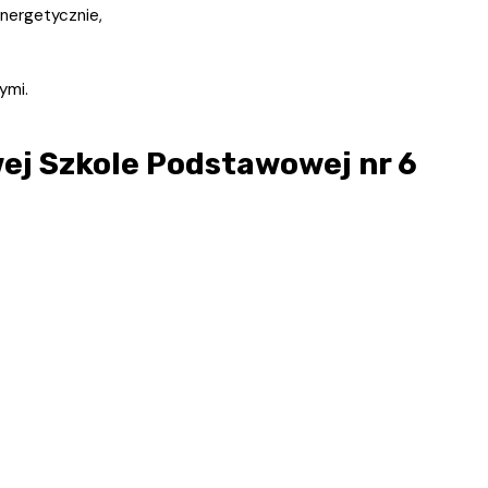
energetycznie,
ymi.
ej Szkole Podstawowej nr 6