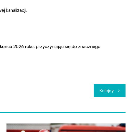
 kanalizacji.
 końca 2026 roku, przyczyniając się do znacznego
Kolejny