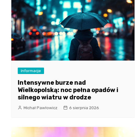
Informacje
Intensywne burze nad
Wielkopolską: noc pełna opadów i
silnego wiatru w drodze
Michał Pawłowicz
6 sierpnia 2026