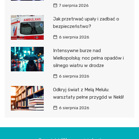
7 sierpnia 2026
Jak przetrwać upały i zadbać o
bezpieczeństwo?
6 sierpnia 2026
Intensywne burze nad
Wielkopolską: noc pełna opadów i
silnego wiatru w drodze
6 sierpnia 2026
Odkryj świat z Melą Melulu:
warsztaty pełne przygód w Nekli!
6 sierpnia 2026