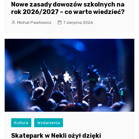
Nowe zasady dowozów szkolnych na
rok 2026/2027 – co warto wiedzieć?
Michał Pawłowicz
7 sierpnia 2026
Kultura
Wydarzenia
Skatepark w Nekli ożył dzięki