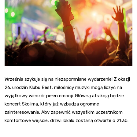
Września szykuje się na niezapomniane wydarzenie! Z okazji
26. urodzin Klubu Best, miłośnicy muzyki mogą liczyć na
wyjątkowy wieczór pełen emocji. Główną atrakcją będzie
koncert Skolima, który już wzbudza ogromne
zainteresowanie. Aby zapewnić wszystkim uczestnikom
komfortowe wejście, drzwi lokalu zostaną otwarte o 21:30.