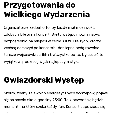
Przygotowania do
Wielkiego Wydarzenia
Organizatorzy zadbali o to, by każdy miał możliwość
zdobycia biletu na koncert. Bilety wstępu można nabyć
bezpośrednio na miejscu w cenie
70 zł
. Dla tych, którzy
zechcą dołączyć po koncercie, dostępne będą również
tańsze wejściówki za
35 zł
. Wszystko po to, by uczcić tę
wyjątkową rocznicę w jak najlepszym stylu.
Gwiazdorski Występ
Skolim, znany ze swoich energetycznych występów, pojawi
się na scenie około godziny 23:00. To z pewnością będzie
moment, na który czeka każdy fan. Koncert zapowiada się