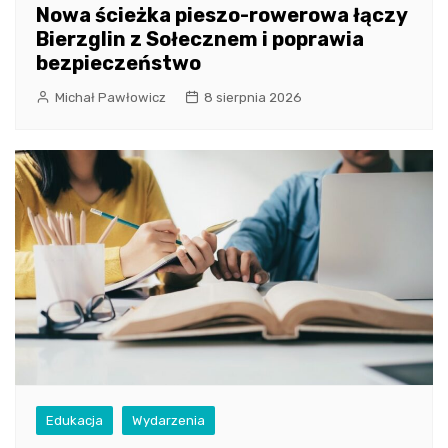
Nowa ścieżka pieszo-rowerowa łączy
Bierzglin z Sołecznem i poprawia
bezpieczeństwo
Michał Pawłowicz
8 sierpnia 2026
Edukacja
Wydarzenia