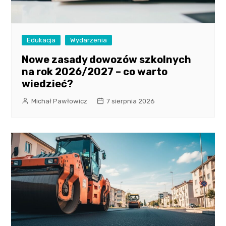
Edukacja
Wydarzenia
Nowe zasady dowozów szkolnych
na rok 2026/2027 – co warto
wiedzieć?
Michał Pawłowicz
7 sierpnia 2026