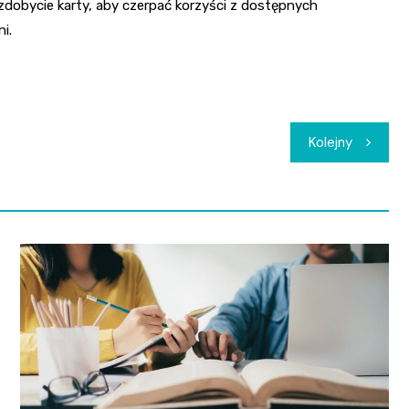
 zdobycie karty, aby czerpać korzyści z dostępnych
i.
Kolejny