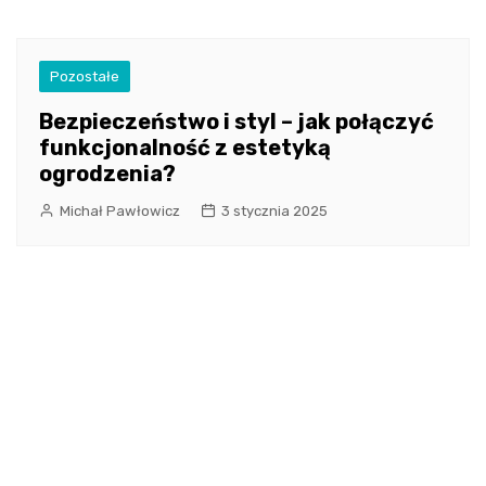
Pozostałe
Bezpieczeństwo i styl – jak połączyć
funkcjonalność z estetyką
ogrodzenia?
Michał Pawłowicz
3 stycznia 2025