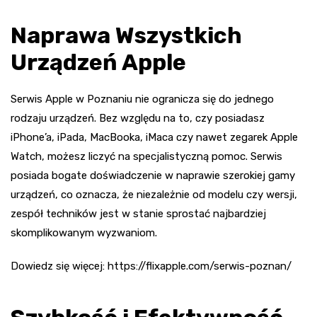
Naprawa Wszystkich
Urządzeń Apple
Serwis Apple w Poznaniu nie ogranicza się do jednego
rodzaju urządzeń. Bez względu na to, czy posiadasz
iPhone’a, iPada, MacBooka, iMaca czy nawet zegarek Apple
Watch, możesz liczyć na specjalistyczną pomoc. Serwis
posiada bogate doświadczenie w naprawie szerokiej gamy
urządzeń, co oznacza, że niezależnie od modelu czy wersji,
zespół techników jest w stanie sprostać najbardziej
skomplikowanym wyzwaniom.
Dowiedz się więcej:
https://flixapple.com/serwis-poznan/