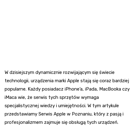
W dzisiejszym dynamicznie rozwijającym się świecie
technologii, urządzenia marki Apple stają się coraz bardziej
popularne. Każdy posiadacz iPhone’a, iPada, MacBooka czy
iMaca wie, że serwis tych sprzętów wymaga
specjalistycznej wiedzy i umiejętności. W tym artykule
przedstawiamy Serwis Apple w Poznaniu, który z pasją i
profesjonalizmem zajmuje się obsługą tych urządzeń.