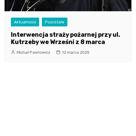
Aktualności
Pozostałe
Interwencja straży pożarnej przy ul.
Kutrzeby we Wrześni z 8 marca
Michał Pawłowicz
12 marca 2025