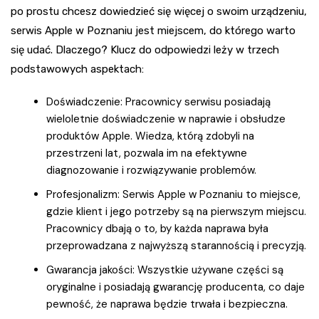
po prostu chcesz dowiedzieć się więcej o swoim urządzeniu,
serwis Apple w Poznaniu jest miejscem, do którego warto
się udać. Dlaczego? Klucz do odpowiedzi leży w trzech
podstawowych aspektach:
Doświadczenie: Pracownicy serwisu posiadają
wieloletnie doświadczenie w naprawie i obsłudze
produktów Apple. Wiedza, którą zdobyli na
przestrzeni lat, pozwala im na efektywne
diagnozowanie i rozwiązywanie problemów.
Profesjonalizm: Serwis Apple w Poznaniu to miejsce,
gdzie klient i jego potrzeby są na pierwszym miejscu.
Pracownicy dbają o to, by każda naprawa była
przeprowadzana z najwyższą starannością i precyzją.
Gwarancja jakości: Wszystkie używane części są
oryginalne i posiadają gwarancję producenta, co daje
pewność, że naprawa będzie trwała i bezpieczna.