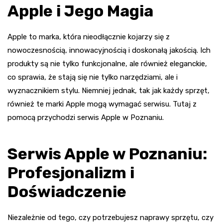
Apple i Jego Magia
Apple to marka, która nieodłącznie kojarzy się z
nowoczesnością, innowacyjnością i doskonałą jakością. Ich
produkty są nie tylko funkcjonalne, ale również eleganckie,
co sprawia, że stają się nie tylko narzędziami, ale i
wyznacznikiem stylu. Niemniej jednak, tak jak każdy sprzęt,
również te marki Apple mogą wymagać serwisu. Tutaj z
pomocą przychodzi serwis Apple w Poznaniu.
Serwis Apple w Poznaniu:
Profesjonalizm i
Doświadczenie
Niezależnie od tego, czy potrzebujesz naprawy sprzętu, czy