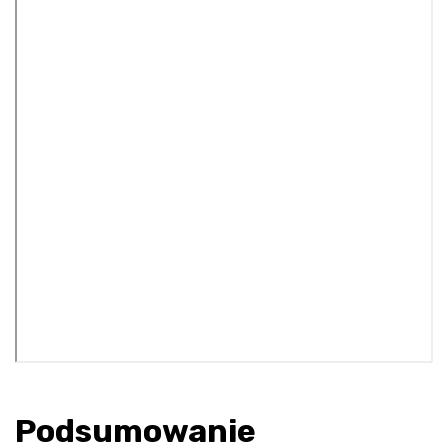
Podsumowanie