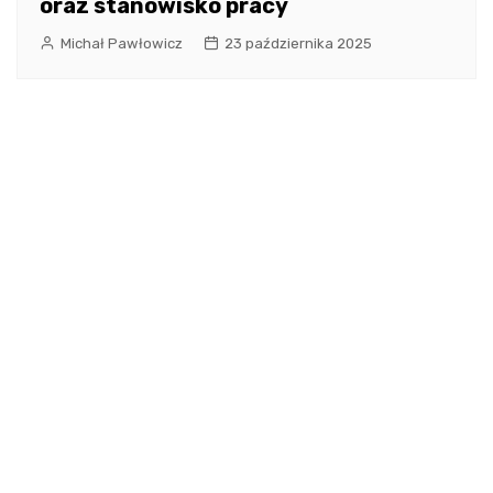
oraz stanowisko pracy
Michał Pawłowicz
23 października 2025