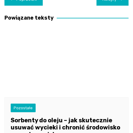
wpisu
Powiązane teksty
Pozostałe
Sorbenty do oleju – jak skutecznie
usuwać wycieki i chronić środowisko