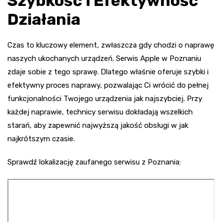
Szybkość i Efektywność
Działania
Czas to kluczowy element, zwłaszcza gdy chodzi o naprawę
naszych ukochanych urządzeń. Serwis Apple w Poznaniu
zdaje sobie z tego sprawę. Dlatego właśnie oferuje szybki i
efektywny proces naprawy, pozwalając Ci wrócić do pełnej
funkcjonalności Twojego urządzenia jak najszybciej. Przy
każdej naprawie, technicy serwisu dokładają wszelkich
starań, aby zapewnić najwyższą jakość obsługi w jak
najkrótszym czasie.
Sprawdź lokalizację zaufanego serwisu z Poznania: