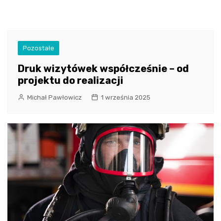
Pozostałe
Druk wizytówek współcześnie – od
projektu do realizacji
Michał Pawłowicz
1 września 2025