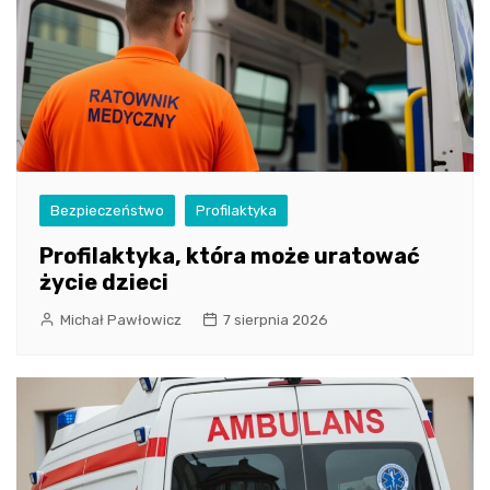
Bezpieczeństwo
Profilaktyka
Profilaktyka, która może uratować
życie dzieci
Michał Pawłowicz
7 sierpnia 2026