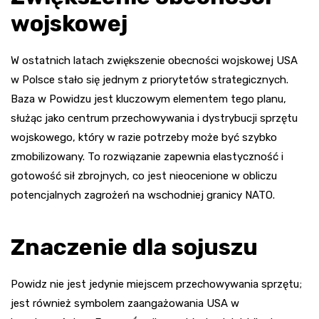
wojskowej
W ostatnich latach zwiększenie obecności wojskowej USA
w Polsce stało się jednym z priorytetów strategicznych.
Baza w Powidzu jest kluczowym elementem tego planu,
służąc jako centrum przechowywania i dystrybucji sprzętu
wojskowego, który w razie potrzeby może być szybko
zmobilizowany. To rozwiązanie zapewnia elastyczność i
gotowość sił zbrojnych, co jest nieocenione w obliczu
potencjalnych zagrożeń na wschodniej granicy NATO.
Znaczenie dla sojuszu
Powidz nie jest jedynie miejscem przechowywania sprzętu;
jest również symbolem zaangażowania USA w