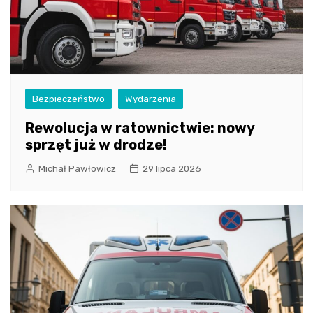
Bezpieczeństwo
Wydarzenia
Rewolucja w ratownictwie: nowy
sprzęt już w drodze!
Michał Pawłowicz
29 lipca 2026