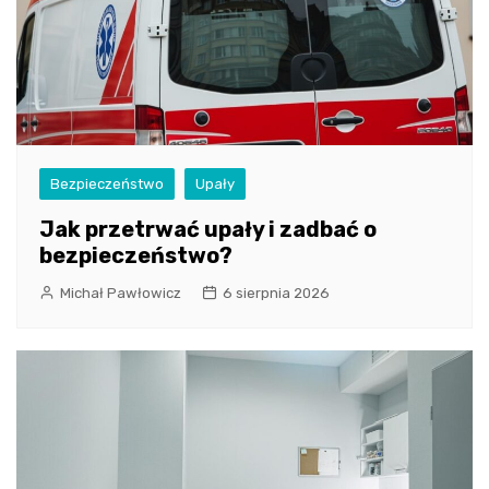
Bezpieczeństwo
Upały
Jak przetrwać upały i zadbać o
bezpieczeństwo?
Michał Pawłowicz
6 sierpnia 2026