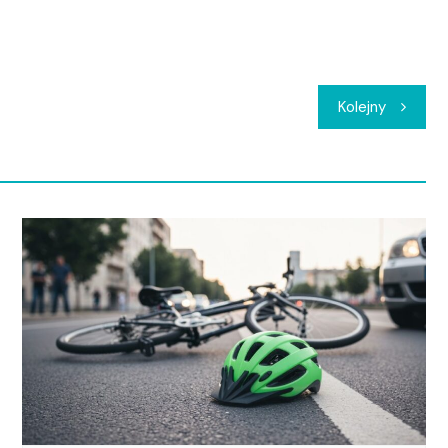
Kolejny