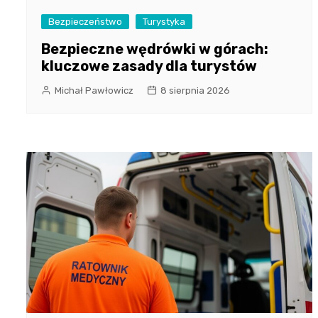
Bezpieczeństwo
Turystyka
Bezpieczne wędrówki w górach:
kluczowe zasady dla turystów
Michał Pawłowicz
8 sierpnia 2026