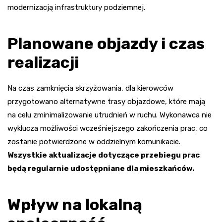
modernizacją infrastruktury podziemnej.
Planowane objazdy i czas
realizacji
Na czas zamknięcia skrzyżowania, dla kierowców
przygotowano alternatywne trasy objazdowe, które mają
na celu zminimalizowanie utrudnień w ruchu. Wykonawca nie
wyklucza możliwości wcześniejszego zakończenia prac, co
zostanie potwierdzone w oddzielnym komunikacie.
Wszystkie aktualizacje dotyczące przebiegu prac
będą regularnie udostępniane dla mieszkańców.
Wpływ na lokalną