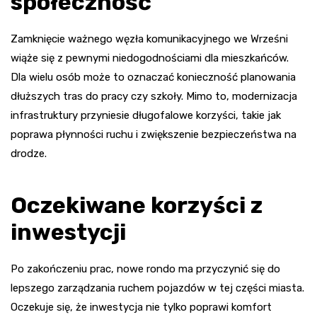
społeczność
Zamknięcie ważnego węzła komunikacyjnego we Wrześni
wiąże się z pewnymi niedogodnościami dla mieszkańców.
Dla wielu osób może to oznaczać konieczność planowania
dłuższych tras do pracy czy szkoły. Mimo to, modernizacja
infrastruktury przyniesie długofalowe korzyści, takie jak
poprawa płynności ruchu i zwiększenie bezpieczeństwa na
drodze.
Oczekiwane korzyści z
inwestycji
Po zakończeniu prac, nowe rondo ma przyczynić się do
lepszego zarządzania ruchem pojazdów w tej części miasta.
Oczekuje się, że inwestycja nie tylko poprawi komfort