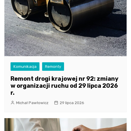
Komunikacja
Remonty
Remont drogi krajowej nr 92: zmiany
w organizacji ruchu od 29 lipca 2026
r.
Michał Pawłowicz
29 lipca 2026