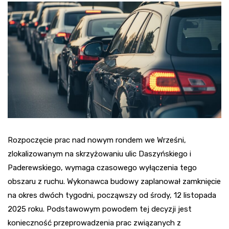
Rozpoczęcie prac nad nowym rondem we Wrześni,
zlokalizowanym na skrzyżowaniu ulic Daszyńskiego i
Paderewskiego, wymaga czasowego wyłączenia tego
obszaru z ruchu. Wykonawca budowy zaplanował zamknięcie
na okres dwóch tygodni, począwszy od środy, 12 listopada
2025 roku. Podstawowym powodem tej decyzji jest
konieczność przeprowadzenia prac związanych z