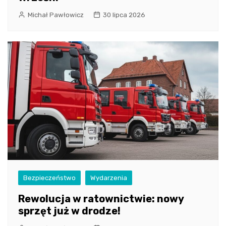
Michał Pawłowicz
30 lipca 2026
Bezpieczeństwo
Wydarzenia
Rewolucja w ratownictwie: nowy
sprzęt już w drodze!