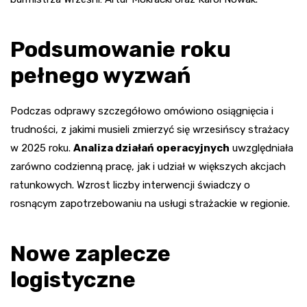
Podsumowanie roku
pełnego wyzwań
Podczas odprawy szczegółowo omówiono osiągnięcia i
trudności, z jakimi musieli zmierzyć się wrzesińscy strażacy
w 2025 roku.
Analiza działań operacyjnych
uwzględniała
zarówno codzienną pracę, jak i udział w większych akcjach
ratunkowych. Wzrost liczby interwencji świadczy o
rosnącym zapotrzebowaniu na usługi strażackie w regionie.
Nowe zaplecze
logistyczne