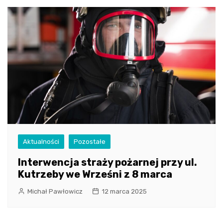
Aktualności
Pozostałe
Interwencja straży pożarnej przy ul.
Kutrzeby we Wrześni z 8 marca
Michał Pawłowicz
12 marca 2025