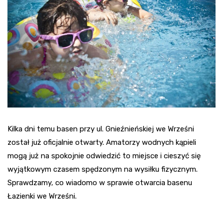
Kilka dni temu basen przy ul. Gnieźnieńskiej we Wrześni
został już oficjalnie otwarty. Amatorzy wodnych kąpieli
mogą już na spokojnie odwiedzić to miejsce i cieszyć się
wyjątkowym czasem spędzonym na wysiłku fizycznym.
Sprawdzamy, co wiadomo w sprawie otwarcia basenu
Łazienki we Wrześni.