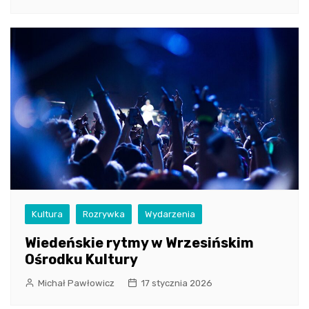
Kultura
Rozrywka
Wydarzenia
Wiedeńskie rytmy w Wrzesińskim
Ośrodku Kultury
Michał Pawłowicz
17 stycznia 2026