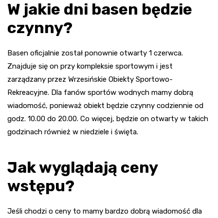
W jakie dni basen będzie
czynny?
Basen oficjalnie został ponownie otwarty 1 czerwca.
Znajduje się on przy kompleksie sportowym i jest
zarządzany przez Wrzesińskie Obiekty Sportowo-
Rekreacyjne. Dla fanów sportów wodnych mamy dobrą
wiadomość, ponieważ obiekt będzie czynny codziennie od
godz. 10.00 do 20.00. Co więcej, będzie on otwarty w takich
godzinach również w niedziele i święta.
Jak wyglądają ceny
wstępu?
Jeśli chodzi o ceny to mamy bardzo dobrą wiadomość dla