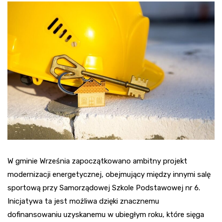
W gminie Września zapoczątkowano ambitny projekt
modernizacji energetycznej, obejmujący między innymi salę
sportową przy Samorządowej Szkole Podstawowej nr 6.
Inicjatywa ta jest możliwa dzięki znacznemu
dofinansowaniu uzyskanemu w ubiegłym roku, które sięga