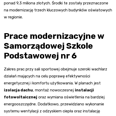
ponad 9,3 miliona złotych. Środki te zostały przeznaczone
na modernizację trzech kluczowych budynków oświatowych
w regionie.
Prace modernizacyjne w
Samorządowej Szkole
Podstawowej nr 6
Zakres prac przy sali sportowej obejmuje szeroki wachlarz
działań mających na celu poprawę efektywności
energetycznej i komfortu użytkowania. W planach jest
izolacja dachu
, montaż nowoczesnej
instalacji
fotowoltaicznej
oraz wymiana oświetlenia na bardziej
energooszczędne. Dodatkowo, przewidziano wykonanie
systemu wentylacji z odzyskiem ciepła oraz instalację