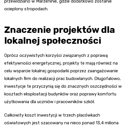
przewidziano w Marzeninie, gdzie dodatkowo zostanie
ocieplony stropodach.
Znaczenie projektów dla
lokalnej społeczności
Oprócz oczywistych korzyści związanych z poprawą
efektywności energetycznej, projekty te mają również na
celu wsparcie lokalnej gospodarki poprzez zaangażowanie
lokalnych firm do realizacji prac budowlanych. Długofalowo,
inwestycje te przyczynią się do znacznych oszczędności w
kosztach eksploatacji budynków oraz poprawy komfortu
użytkowania dla uczniów i pracowników szkół.
Całkowity koszt inwestycji w trzech placówkach
oświatowych jest szacowany na nieco ponad 13,4 miliona