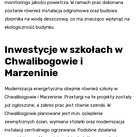
monitoringu jakości powietrza. W ramach prac dokonana
zostanie również instalacja odgromowa oraz budowa
zbiornika na wodę deszczową, co ma znacząco wpłynąć na
ekologiczność budynku.
Inwestycje w szkołach w
Chwalibogowie i
Marzeninie
Modernizacja energetyczna obejmie również szkoły w
Chwalibogowie i Marzeninie. Przetargi na te projekty zostały
już ogłoszone, a zakres prac jest równie szeroki. W
Chwalibogowie planowane jest m.in. ocieplenie
zewnętrznych ścian, wymiana stolarki oraz modernizacja
instalacji centralnego ogrzewania. Podobne działania