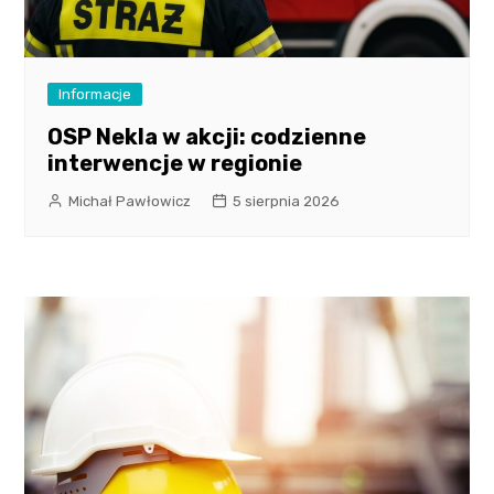
Informacje
OSP Nekla w akcji: codzienne
interwencje w regionie
Michał Pawłowicz
5 sierpnia 2026