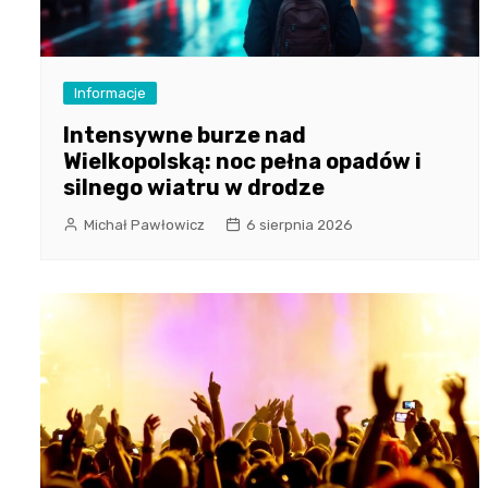
Informacje
Intensywne burze nad
Wielkopolską: noc pełna opadów i
silnego wiatru w drodze
Michał Pawłowicz
6 sierpnia 2026