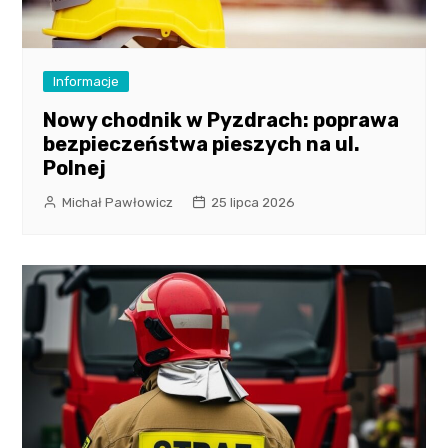
Informacje
Nowy chodnik w Pyzdrach: poprawa
bezpieczeństwa pieszych na ul.
Polnej
Michał Pawłowicz
25 lipca 2026