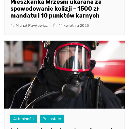
Mieszkanka Wrześni ukarana za
spowodowanie kolizji – 1500 zł
mandatu i 10 punktów karnych
Michał Pawłowicz
14 kwietnia 2025
Aktualności
Pozostałe