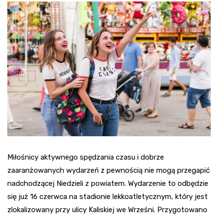
Miłośnicy aktywnego spędzania czasu i dobrze
zaaranżowanych wydarzeń z pewnością nie mogą przegapić
nadchodzącej Niedzieli z powiatem. Wydarzenie to odbędzie
się już 16 czerwca na stadionie lekkoatletycznym, który jest
zlokalizowany przy ulicy Kaliskiej we Wrześni. Przygotowano