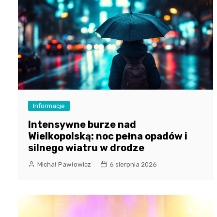
Informacje
Intensywne burze nad
Wielkopolską: noc pełna opadów i
silnego wiatru w drodze
Michał Pawłowicz
6 sierpnia 2026