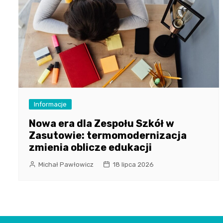
Informacje
Nowa era dla Zespołu Szkół w
Zasutowie: termomodernizacja
zmienia oblicze edukacji
Michał Pawłowicz
18 lipca 2026