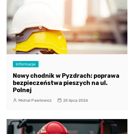
Informacje
Nowy chodnik w Pyzdrach: poprawa
bezpieczeństwa pieszych na ul.
Polnej
Michał Pawłowicz
25 lipca 2026