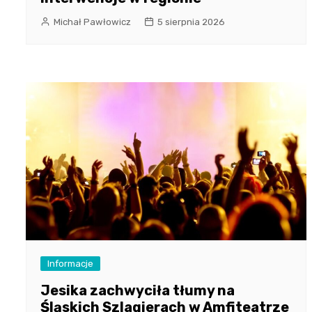
Michał Pawłowicz
5 sierpnia 2026
Informacje
Jesika zachwyciła tłumy na
Śląskich Szlagierach w Amfiteatrze