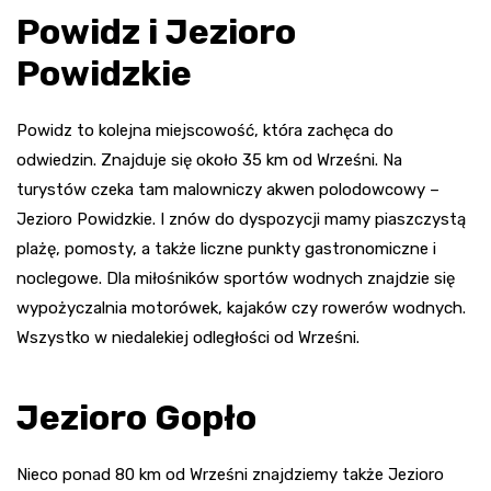
Powidz i Jezioro
Powidzkie
Powidz to kolejna miejscowość, która zachęca do
odwiedzin. Znajduje się około 35 km od Wrześni. Na
turystów czeka tam malowniczy akwen polodowcowy –
Jezioro Powidzkie. I znów do dyspozycji mamy piaszczystą
plażę, pomosty, a także liczne punkty gastronomiczne i
noclegowe. Dla miłośników sportów wodnych znajdzie się
wypożyczalnia motorówek, kajaków czy rowerów wodnych.
Wszystko w niedalekiej odległości od Wrześni.
Jezioro Gopło
Nieco ponad 80 km od Wrześni znajdziemy także Jezioro