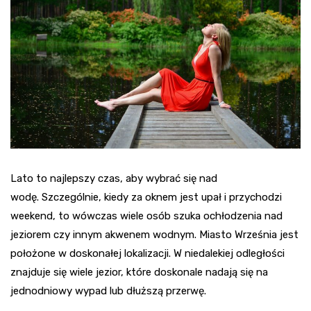
Lato to najlepszy czas, aby wybrać się nad
wodę.
Szczególnie,
kiedy za oknem jest upał i przychodzi
weekend, to wówczas wiele osób szuka ochłodzenia nad
jeziorem czy innym akwenem wodnym. Miasto Września jest
położone w doskonałej lokalizacji. W niedalekiej odległości
znajduje się wiele jezior, które doskonale nadają się na
jednodniowy wypad lub dłuższą przerwę.