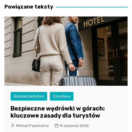
Powiązane teksty
Bezpieczeństwo
Turystyka
Bezpieczne wędrówki w górach:
kluczowe zasady dla turystów
Michał Pawłowicz
8 sierpnia 2026