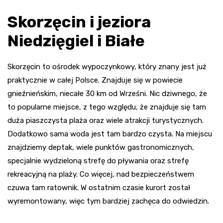
Skorzęcin i jeziora
Niedzięgiel
i Białe
Skorzęcin to ośrodek wypoczynkowy, który znany jest już
praktycznie w całej Polsce. Znajduje się w powiecie
gnieźnieńskim, niecałe 30 km od Wrześni. Nic dziwnego, że
to popularne miejsce, z tego względu, że znajduje się tam
duża piaszczysta plaża oraz wiele atrakcji turystycznych.
Dodatkowo sama woda jest tam bardzo czysta. Na miejscu
znajdziemy deptak, wiele punktów gastronomicznych,
specjalnie wydzieloną strefę do pływania oraz strefę
rekreacyjną na plaży. Co więcej, nad bezpieczeństwem
czuwa tam ratownik. W ostatnim czasie kurort został
wyremontowany, więc tym bardziej zachęca do odwiedzin.