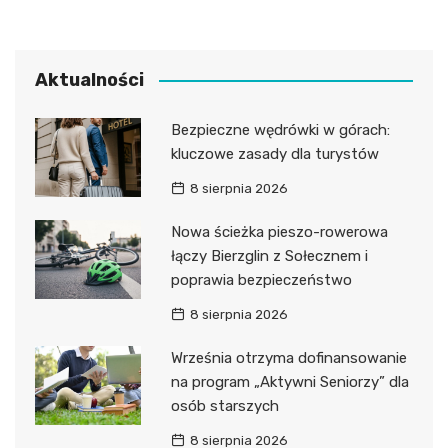
Aktualności
Bezpieczne wędrówki w górach:
kluczowe zasady dla turystów
8 sierpnia 2026
Nowa ścieżka pieszo-rowerowa
łączy Bierzglin z Sołecznem i
poprawia bezpieczeństwo
8 sierpnia 2026
Września otrzyma dofinansowanie
na program „Aktywni Seniorzy” dla
osób starszych
8 sierpnia 2026