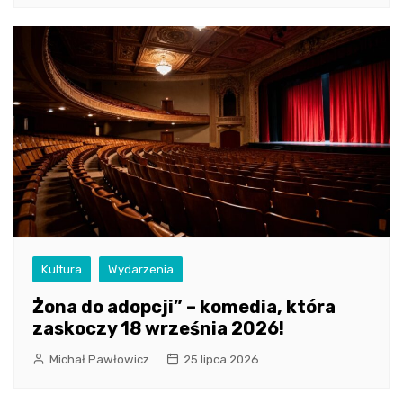
Kultura
Wydarzenia
Żona do adopcji” – komedia, która
zaskoczy 18 września 2026!
Michał Pawłowicz
25 lipca 2026