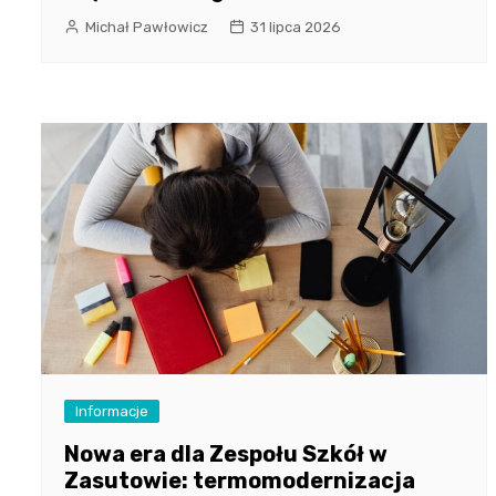
Michał Pawłowicz
31 lipca 2026
Informacje
Nowa era dla Zespołu Szkół w
Zasutowie: termomodernizacja