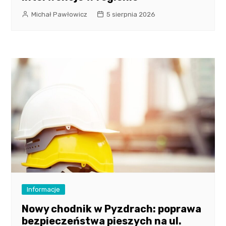
Michał Pawłowicz
5 sierpnia 2026
Informacje
Nowy chodnik w Pyzdrach: poprawa
bezpieczeństwa pieszych na ul.