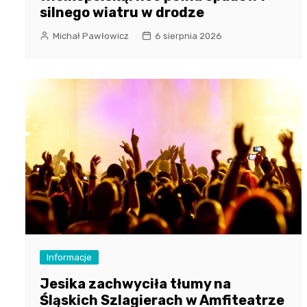
silnego wiatru w drodze
Michał Pawłowicz
6 sierpnia 2026
Informacje
Jesika zachwyciła tłumy na
Śląskich Szlagierach w Amfiteatrze