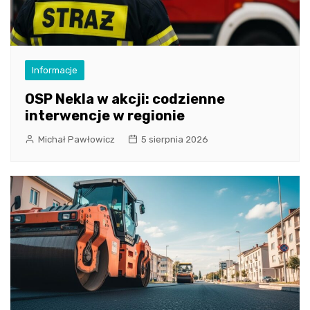
Informacje
OSP Nekla w akcji: codzienne
interwencje w regionie
Michał Pawłowicz
5 sierpnia 2026