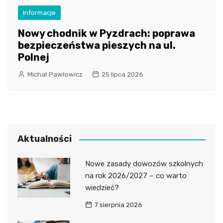
Informacje
Nowy chodnik w Pyzdrach: poprawa
bezpieczeństwa pieszych na ul.
Polnej
Michał Pawłowicz
25 lipca 2026
Aktualności
Nowe zasady dowozów szkolnych
na rok 2026/2027 – co warto
wiedzieć?
7 sierpnia 2026