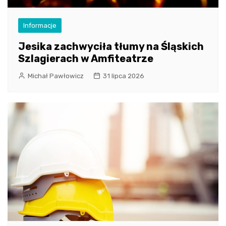
Informacje
Jesika zachwyciła tłumy na Śląskich
Szlagierach w Amfiteatrze
Michał Pawłowicz
31 lipca 2026