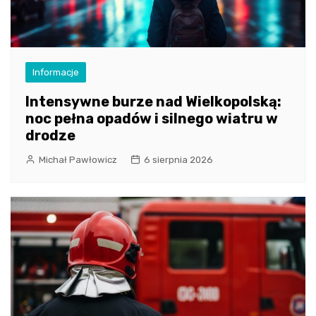
Informacje
Intensywne burze nad Wielkopolską:
noc pełna opadów i silnego wiatru w
drodze
Michał Pawłowicz
6 sierpnia 2026