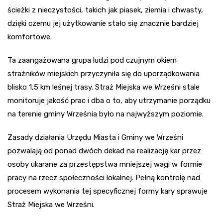
ścieżki z nieczystości, takich jak piasek, ziemia i chwasty,
dzięki czemu jej użytkowanie stało się znacznie bardziej
komfortowe.
Ta zaangażowana grupa ludzi pod czujnym okiem
strażników miejskich przyczyniła się do uporządkowania
blisko 1,5 km leśnej trasy. Straż Miejska we Wrześni stale
monitoruje jakość prac i dba o to, aby utrzymanie porządku
na terenie gminy Września było na najwyższym poziomie.
Zasady działania Urzędu Miasta i Gminy we Wrześni
pozwalają od ponad dwóch dekad na realizację kar przez
osoby ukarane za przestępstwa mniejszej wagi w formie
pracy na rzecz społeczności lokalnej. Pełną kontrolę nad
procesem wykonania tej specyficznej formy kary sprawuje
Straż Miejska we Wrześni.