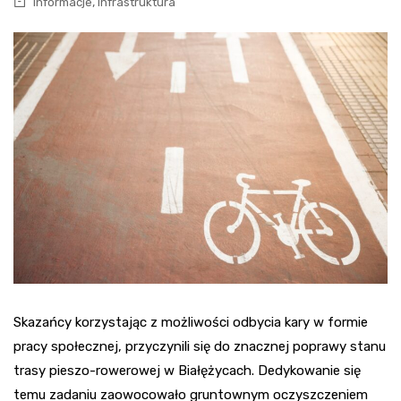
,
Informacje
Infrastruktura
Skazańcy korzystając z możliwości odbycia kary w formie
pracy społecznej, przyczynili się do znacznej poprawy stanu
trasy pieszo-rowerowej w Białężycach. Dedykowanie się
temu zadaniu zaowocowało gruntownym oczyszczeniem