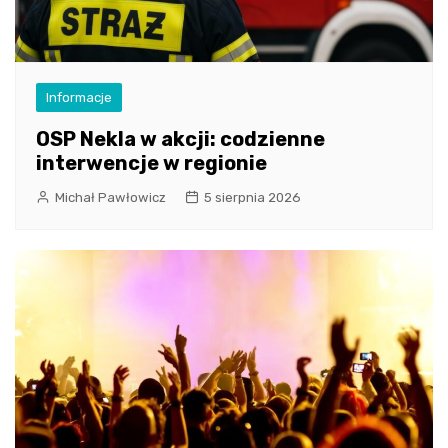
Informacje
OSP Nekla w akcji: codzienne
interwencje w regionie
Michał Pawłowicz
5 sierpnia 2026