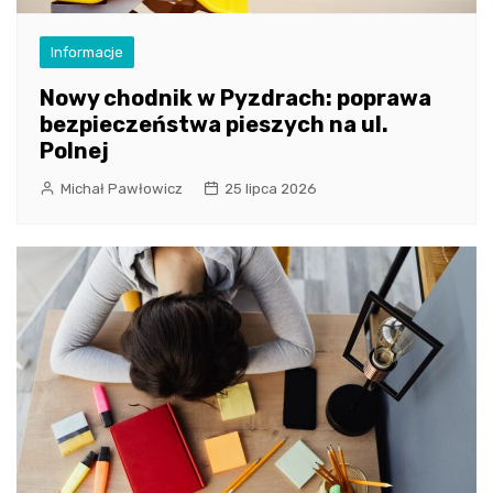
Informacje
Nowy chodnik w Pyzdrach: poprawa
bezpieczeństwa pieszych na ul.
Polnej
Michał Pawłowicz
25 lipca 2026