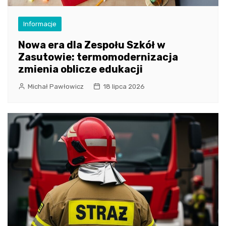
Informacje
Nowa era dla Zespołu Szkół w
Zasutowie: termomodernizacja
zmienia oblicze edukacji
Michał Pawłowicz
18 lipca 2026