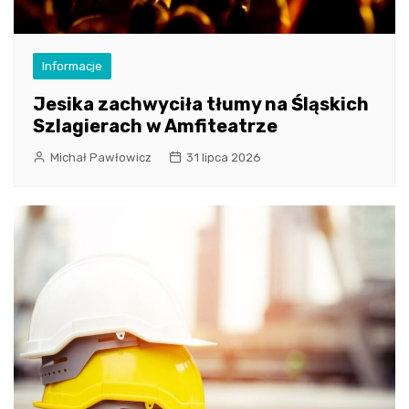
Informacje
Jesika zachwyciła tłumy na Śląskich
Szlagierach w Amfiteatrze
Michał Pawłowicz
31 lipca 2026