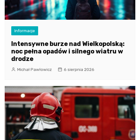
Informacje
Intensywne burze nad Wielkopolską:
noc pełna opadów i silnego wiatru w
drodze
Michał Pawłowicz
6 sierpnia 2026