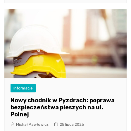
Informacje
Nowy chodnik w Pyzdrach: poprawa
bezpieczeństwa pieszych na ul.
Polnej
Michał Pawłowicz
25 lipca 2026