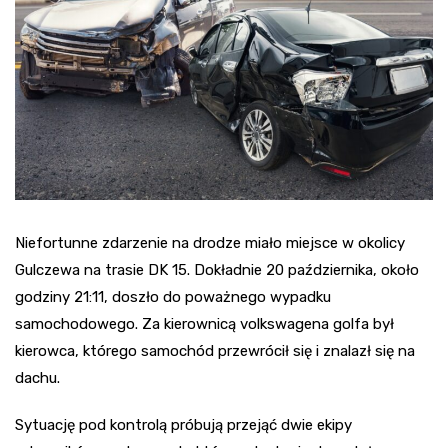
Niefortunne zdarzenie na drodze miało miejsce w okolicy
Gulczewa na trasie DK 15. Dokładnie 20 października, około
godziny 21:11, doszło do poważnego wypadku
samochodowego. Za kierownicą volkswagena golfa był
kierowca, którego samochód przewrócił się i znalazł się na
dachu.
Sytuację pod kontrolą próbują przejąć dwie ekipy