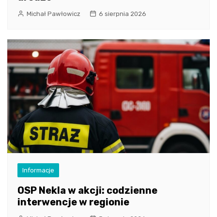
Michał Pawłowicz
6 sierpnia 2026
Informacje
OSP Nekla w akcji: codzienne
interwencje w regionie