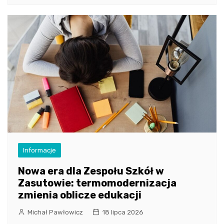
Informacje
Nowa era dla Zespołu Szkół w
Zasutowie: termomodernizacja
zmienia oblicze edukacji
Michał Pawłowicz
18 lipca 2026